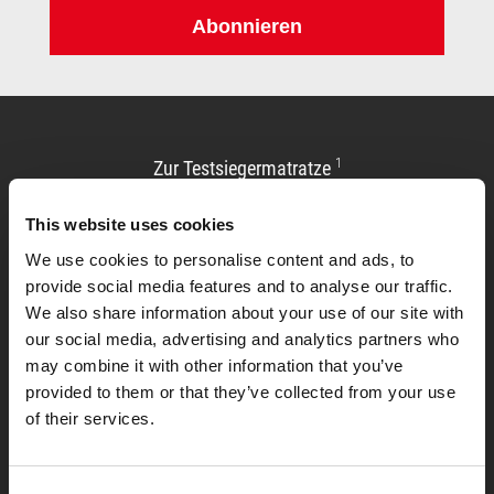
Abonnieren
1
Zur Testsiegermatratze
This website uses cookies
We use cookies to personalise content and ads, to
provide social media features and to analyse our traffic.
We also share information about your use of our site with
our social media, advertising and analytics partners who
may combine it with other information that you’ve
provided to them or that they’ve collected from your use
of their services.
Allgemeines