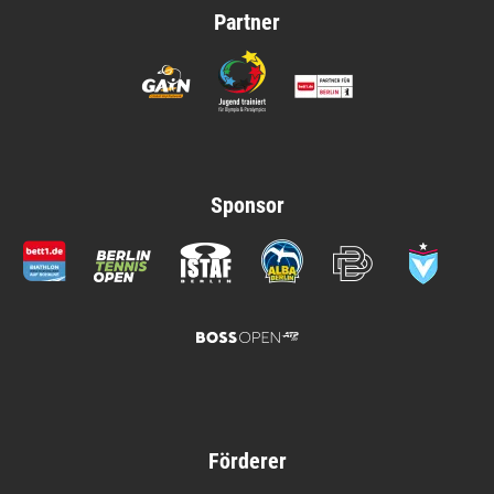
Partner
Sponsor
Förderer