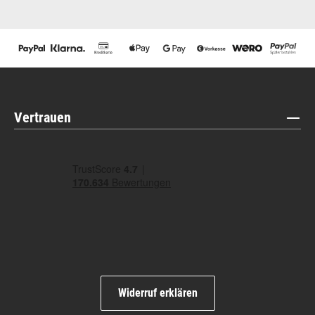
Vertrauen
Widerruf erklären