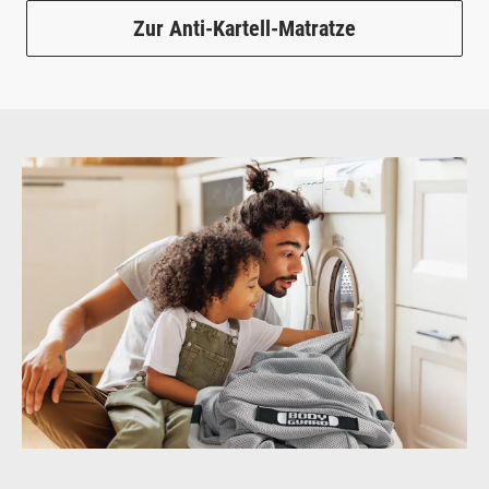
Zur Anti-Kartell-Matratze