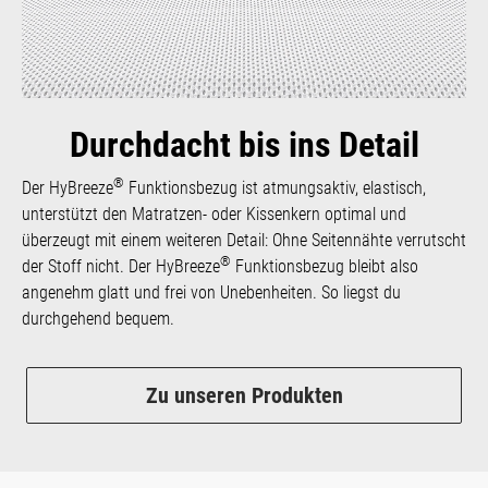
Durchdacht bis ins Detail
®
Der HyBreeze
Funktionsbezug ist atmungsaktiv, elastisch,
unterstützt den Matratzen- oder Kissenkern optimal und
überzeugt mit einem weiteren Detail: Ohne Seitennähte verrutscht
®
der Stoff nicht. Der HyBreeze
Funktionsbezug bleibt also
angenehm glatt und frei von Unebenheiten. So liegst du
durchgehend bequem.
Zu unseren Produkten