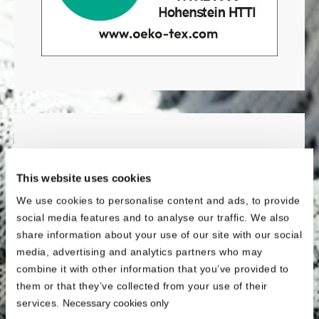
This website uses cookies
We use cookies to personalise content and ads, to provide
social media features and to analyse our traffic. We also
share information about your use of our site with our social
media, advertising and analytics partners who may
combine it with other information that you’ve provided to
them or that they’ve collected from your use of their
Nach höchstem Standard
services.
Necessary cookies only