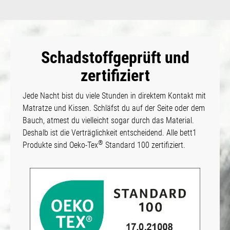
Schadstoffgeprüft und
zertifiziert
Jede Nacht bist du viele Stunden in direktem Kontakt mit
Matratze und Kissen. Schläfst du auf der Seite oder dem
Bauch, atmest du vielleicht sogar durch das Material.
Deshalb ist die Verträglichkeit entscheidend. Alle bett1
®
Produkte sind Oeko-Tex
Standard 100 zertifiziert.