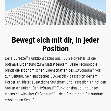
Bewegt sich mit dir, in jeder
Position
®
Der HyBreeze
Funktionsbezug aus 100% Polyester ist die
optimale Ergänzung zum Matratzenkern. Seine Technologie
®
bringt die ergonomischen Eigenschaften des QXSchaum
voll
zur Geltung. Sein elastisches 3D-Gestrick passt sich deinem
Körper an, bietet zusätzliche Stützkraft und lässt dich an nötigen
®
Stellen einsinken. Der HyBreeze
Funktionsbezug und unser
®
eigens entwickelter QXSchaum
– dein Dreamteam für rundum
erholsamen Schlaf.