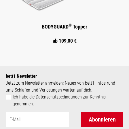
®
BODYGUARD
Topper
ab
109,00 €
bett1 Newsletter
Jetzt zum Newsletter anmelden: Neues von bett1, Infos rund
ums Schlafen und Verlosungen warten auf dich.
Ich habe die
Datenschutzbedingungen
zur Kenntnis
genommen.
Abonnieren