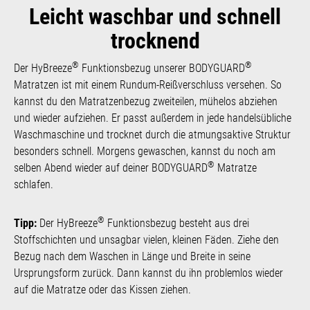
Leicht waschbar und schnell
trocknend
®
®
Der HyBreeze
Funktionsbezug unserer BODYGUARD
Matratzen ist mit einem Rundum-Reißverschluss versehen. So
kannst du den Matratzenbezug zweiteilen, mühelos abziehen
und wieder aufziehen. Er passt außerdem in jede handelsübliche
Waschmaschine und trocknet durch die atmungsaktive Struktur
besonders schnell. Morgens gewaschen, kannst du noch am
®
selben Abend wieder auf deiner BODYGUARD
Matratze
schlafen.
®
Tipp:
Der HyBreeze
Funktionsbezug besteht aus drei
Stoffschichten und unsagbar vielen, kleinen Fäden. Ziehe den
Bezug nach dem Waschen in Länge und Breite in seine
Ursprungsform zurück. Dann kannst du ihn problemlos wieder
auf die Matratze oder das Kissen ziehen.