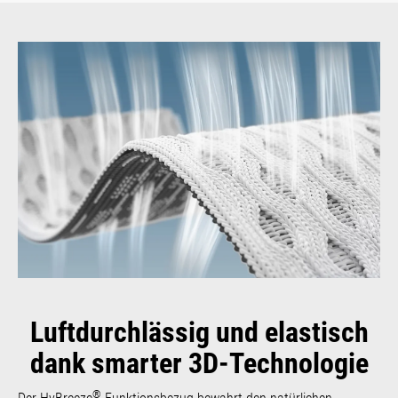
Luftdurchlässig und elastisch
dank smarter 3D-Technologie
®