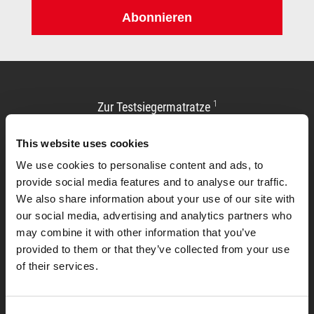
Abonnieren
1
Zur Testsiegermatratze
This website uses cookies
We use cookies to personalise content and ads, to
provide social media features and to analyse our traffic.
We also share information about your use of our site with
our social media, advertising and analytics partners who
may combine it with other information that you’ve
provided to them or that they’ve collected from your use
of their services.
Allgemeines