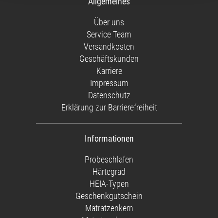
Allgemeines
Über uns
Service Team
Versandkosten
Geschäftskunden
Karriere
Impressum
Datenschutz
Erklärung zur Barrierefreiheit
Informationen
Probeschlafen
Härtegrad
HEIA-Typen
Geschenkgutschein
Matratzenkern