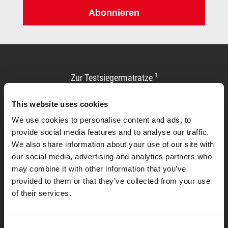
Abonnieren
1
Zur Testsiegermatratze
This website uses cookies
We use cookies to personalise content and ads, to
provide social media features and to analyse our traffic.
We also share information about your use of our site with
our social media, advertising and analytics partners who
may combine it with other information that you’ve
provided to them or that they’ve collected from your use
of their services.
Allgemeines