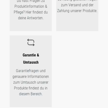
Du hast Fragen zu
zum Versand und der
Produktinformation &
Zahlung unserer Produkte.
Pflege? Hier findest du
deine Antworten.
Garantie &
Umtausch
Garantiefragen und
genauere Informationen
zum Umtausch unserer
Produkte findest du in
diesem Bereich.