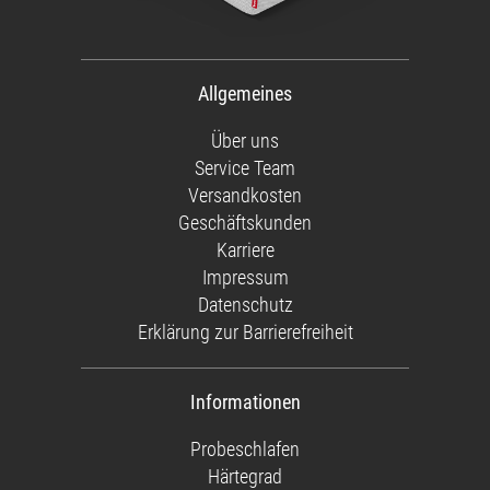
Allgemeines
Über uns
Service Team
Versandkosten
Geschäftskunden
Karriere
Impressum
Datenschutz
Erklärung zur Barrierefreiheit
Informationen
Probeschlafen
Härtegrad