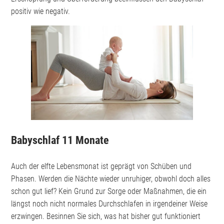
positiv wie negativ.
Babyschlaf 11 Monate
Auch der elfte Lebensmonat ist geprägt von Schüben und
Phasen. Werden die Nächte wieder unruhiger, obwohl doch alles
schon gut lief? Kein Grund zur Sorge oder Maßnahmen, die ein
längst noch nicht normales Durchschlafen in irgendeiner Weise
erzwingen. Besinnen Sie sich, was hat bisher gut funktioniert