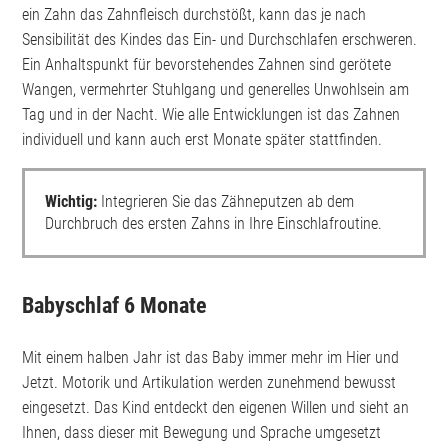
ein Zahn das Zahnfleisch durchstößt, kann das je nach
Sensibilität des Kindes das Ein- und Durchschlafen erschweren.
Ein Anhaltspunkt für bevorstehendes Zahnen sind gerötete
Wangen, vermehrter Stuhlgang und generelles Unwohlsein am
Tag und in der Nacht. Wie alle Entwicklungen ist das Zahnen
individuell und kann auch erst Monate später stattfinden.
Wichtig:
Integrieren Sie das Zähneputzen ab dem
Durchbruch des ersten Zahns in Ihre Einschlafroutine.
Babyschlaf 6 Monate
Mit einem halben Jahr ist das Baby immer mehr im Hier und
Jetzt. Motorik und Artikulation werden zunehmend bewusst
eingesetzt. Das Kind entdeckt den eigenen Willen und sieht an
Ihnen, dass dieser mit Bewegung und Sprache umgesetzt