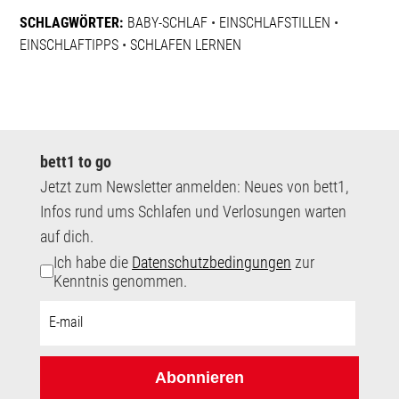
SCHLAGWÖRTER:
BABY-SCHLAF
•
EINSCHLAFSTILLEN
•
EINSCHLAFTIPPS
•
SCHLAFEN LERNEN
bett1 to go
Jetzt zum Newsletter anmelden: Neues von bett1,
Infos rund ums Schlafen und Verlosungen warten
auf dich.
Ich habe die
Datenschutzbedingungen
zur
Kenntnis genommen.
E-
Mail-
Adresse:
Abonnieren