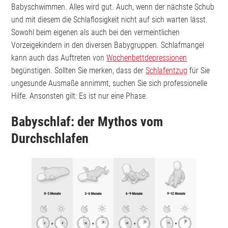
Babyschwimmen. Alles wird gut. Auch, wenn der nächste Schub
und mit diesem die Schlaflosigkeit nicht auf sich warten lässt.
Sowohl beim eigenen als auch bei den vermeintlichen
Vorzeigekindern in den diversen Babygruppen. Schlafmangel
kann auch das Auftreten von
Wochenbettdepressionen
begünstigen. Sollten Sie merken, dass der
Schlafentzug
für Sie
ungesunde Ausmaße annimmt, suchen Sie sich professionelle
Hilfe. Ansonsten gilt: Es ist nur eine Phase.
Babyschlaf: der Mythos vom
Durchschlafen