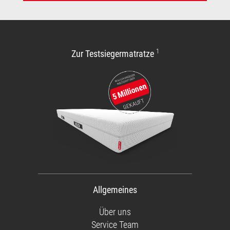
1
Zur Testsiegermatratze
Allgemeines
Über uns
Service Team