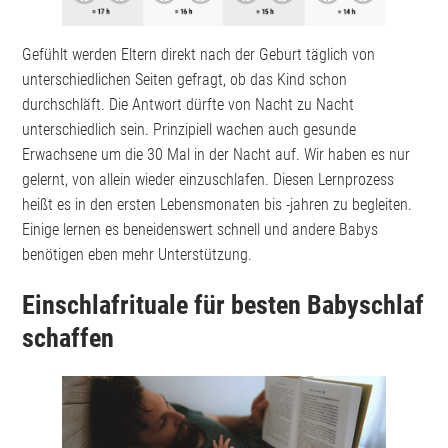
Gefühlt werden Eltern direkt nach der Geburt täglich von
unterschiedlichen Seiten gefragt, ob das Kind schon
durchschläft. Die Antwort dürfte von Nacht zu Nacht
unterschiedlich sein. Prinzipiell wachen auch gesunde
Erwachsene um die 30 Mal in der Nacht auf. Wir haben es nur
gelernt, von allein wieder einzuschlafen. Diesen Lernprozess
heißt es in den ersten Lebensmonaten bis -jahren zu begleiten.
Einige lernen es beneidenswert schnell und andere Babys
benötigen eben mehr Unterstützung.
Einschlafrituale für besten Babyschlaf
schaffen