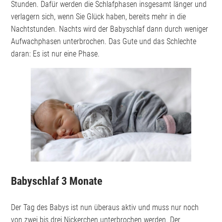
Stunden. Dafür werden die Schlafphasen insgesamt länger und
verlagern sich, wenn Sie Glück haben, bereits mehr in die
Nachtstunden. Nachts wird der Babyschlaf dann durch weniger
Aufwachphasen unterbrochen. Das Gute und das Schlechte
daran: Es ist nur eine Phase.
Babyschlaf 3 Monate
Der Tag des Babys ist nun überaus aktiv und muss nur noch
von zwei bis drei Nickerchen unterbrochen werden. Der