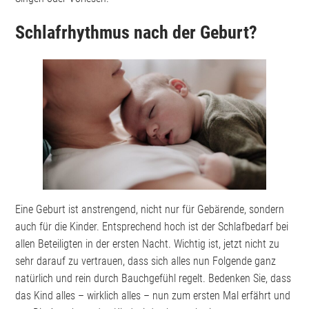
Schlafrhythmus nach der Geburt?
Eine Geburt ist anstrengend, nicht nur für Gebärende, sondern
auch für die Kinder. Entsprechend hoch ist der Schlafbedarf bei
allen Beteiligten in der ersten Nacht. Wichtig ist, jetzt nicht zu
sehr darauf zu vertrauen, dass sich alles nun Folgende ganz
natürlich und rein durch Bauchgefühl regelt. Bedenken Sie, dass
das Kind alles – wirklich alles – nun zum ersten Mal erfährt und