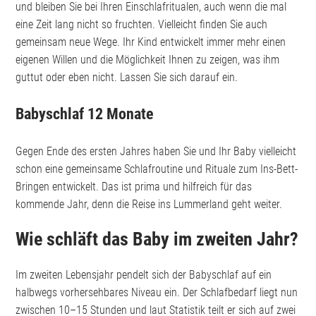
und bleiben Sie bei Ihren Einschlafritualen, auch wenn die mal
eine Zeit lang nicht so fruchten. Vielleicht finden Sie auch
gemeinsam neue Wege. Ihr Kind entwickelt immer mehr einen
eigenen Willen und die Möglichkeit Ihnen zu zeigen, was ihm
guttut oder eben nicht. Lassen Sie sich darauf ein.
Babyschlaf 12 Monate
Gegen Ende des ersten Jahres haben Sie und Ihr Baby vielleicht
schon eine gemeinsame Schlafroutine und Rituale zum Ins-Bett-
Bringen entwickelt. Das ist prima und hilfreich für das
kommende Jahr, denn die Reise ins Lummerland geht weiter.
Wie schläft das Baby im zweiten Jahr?
Im zweiten Lebensjahr pendelt sich der Babyschlaf auf ein
halbwegs vorhersehbares Niveau ein. Der Schlafbedarf liegt nun
zwischen 10–15 Stunden und laut Statistik teilt er sich auf zwei