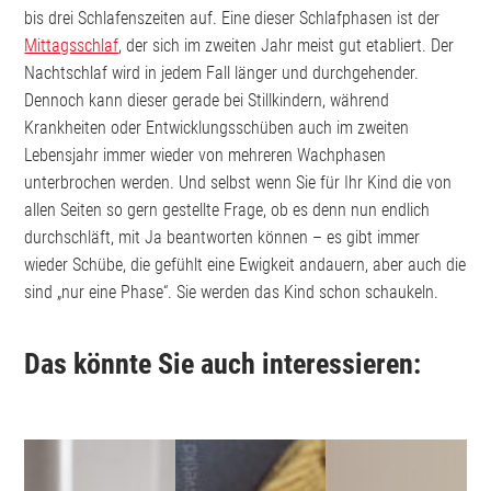
bis drei Schlafenszeiten auf. Eine dieser Schlafphasen ist der
Mittagsschlaf
, der sich im zweiten Jahr meist gut etabliert. Der
Nachtschlaf wird in jedem Fall länger und durchgehender.
Dennoch kann dieser gerade bei Stillkindern, während
Krankheiten oder Entwicklungsschüben auch im zweiten
Lebensjahr immer wieder von mehreren Wachphasen
unterbrochen werden. Und selbst wenn Sie für Ihr Kind die von
allen Seiten so gern gestellte Frage, ob es denn nun endlich
durchschläft, mit Ja beantworten können – es gibt immer
wieder Schübe, die gefühlt eine Ewigkeit andauern, aber auch die
sind „nur eine Phase“. Sie werden das Kind schon schaukeln.
Das könnte Sie auch interessieren: