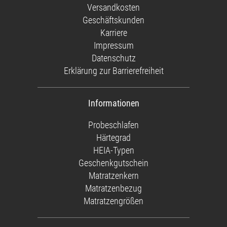
Versandkosten
Geschäftskunden
Karriere
Impressum
Datenschutz
Erklärung zur Barrierefreiheit
Informationen
Probeschlafen
Härtegrad
HEIA-Typen
Geschenkgutschein
Matratzenkern
Matratzenbezug
Matratzengrößen