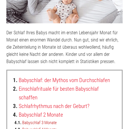
Der Schlaf Ihres Babys macht im ersten Lebensjahr Monat für
Monat einen enormen Wandel durch. Nun gut, sind wir ehrlich,
die Zeiteinteilung in Monate ist überaus wohlwollend, häufig
gleicht keine Nacht der anderen. Kinder und vor allem der
Babyschlaf lassen sich nicht komplett in Statistiken pressen.
1.
Babyschlaf: der Mythos vom Durchschlafen
2.
Einschlafrituale für besten Babyschlaf
schaffen
3.
Schlafrhythmus nach der Geburt?
4.
Babyschlaf 2 Monate
4.1.
Babyschlaf 3 Monate