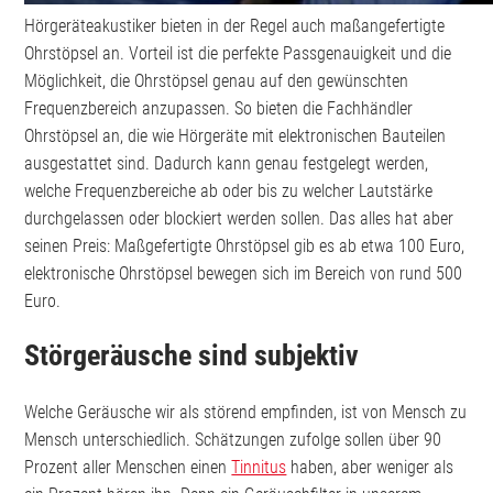
Hörgeräteakustiker bieten in der Regel auch maßangefertigte
Ohrstöpsel an. Vorteil ist die perfekte Passgenauigkeit und die
Möglichkeit, die Ohrstöpsel genau auf den gewünschten
Frequenzbereich anzupassen. So bieten die Fachhändler
Ohrstöpsel an, die wie Hörgeräte mit elektronischen Bauteilen
ausgestattet sind. Dadurch kann genau festgelegt werden,
welche Frequenzbereiche ab oder bis zu welcher Lautstärke
durchgelassen oder blockiert werden sollen. Das alles hat aber
seinen Preis: Maßgefertigte Ohrstöpsel gib es ab etwa 100 Euro,
elektronische Ohrstöpsel bewegen sich im Bereich von rund 500
Euro.
Störgeräusche sind subjektiv
Welche Geräusche wir als störend empfinden, ist von Mensch zu
Mensch unterschiedlich. Schätzungen zufolge sollen über 90
Prozent aller Menschen einen
Tinnitus
haben, aber weniger als