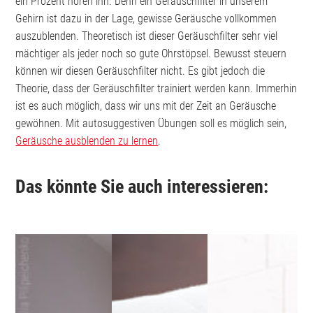
ein Prozent hören ihn. Denn ein Geräuschfilter in unserem
Gehirn ist dazu in der Lage, gewisse Geräusche vollkommen
auszublenden. Theoretisch ist dieser Geräuschfilter sehr viel
mächtiger als jeder noch so gute Ohrstöpsel. Bewusst steuern
können wir diesen Geräuschfilter nicht. Es gibt jedoch die
Theorie, dass der Geräuschfilter trainiert werden kann. Immerhin
ist es auch möglich, dass wir uns mit der Zeit an Geräusche
gewöhnen. Mit autosuggestiven Übungen soll es möglich sein,
Geräusche ausblenden zu lernen
.
Das könnte Sie auch interessieren: