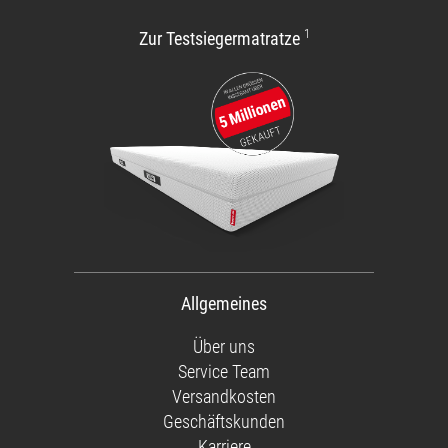
1
Zur Testsiegermatratze
Allgemeines
Über uns
Service Team
Versandkosten
Geschäftskunden
Karriere