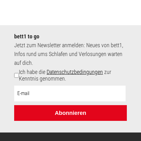
bett1 to go
Jetzt zum Newsletter anmelden: Neues von bett1,
Infos rund ums Schlafen und Verlosungen warten
auf dich.
Ich habe die
Datenschutzbedingungen
zur
Kenntnis genommen.
E-
Mail-
Adresse:
Abonnieren