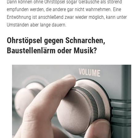
Dann können ohne Ohrstöpsel sogar Geräusche als störend
empfunden werden, die andere gar nicht wahrnehmen. Eine
Entwöhnung ist anschließend zwar wieder möglich, kann unter
Umständen aber lange dauern.
Ohrstöpsel gegen Schnarchen,
Baustellenlärm oder Musik?