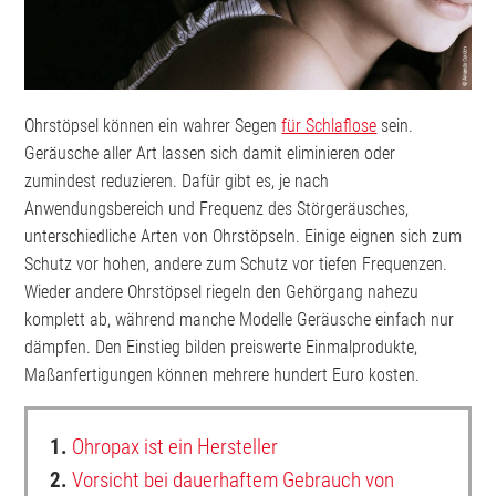
Ohrstöpsel können ein wahrer Segen
für Schlaflose
sein.
Geräusche aller Art lassen sich damit eliminieren oder
zumindest reduzieren. Dafür gibt es, je nach
Anwendungsbereich und Frequenz des Störgeräusches,
unterschiedliche Arten von Ohrstöpseln. Einige eignen sich zum
Schutz vor hohen, andere zum Schutz vor tiefen Frequenzen.
Wieder andere Ohrstöpsel riegeln den Gehörgang nahezu
komplett ab, während manche Modelle Geräusche einfach nur
dämpfen. Den Einstieg bilden preiswerte Einmalprodukte,
Maßanfertigungen können mehrere hundert Euro kosten.
1.
Ohropax ist ein Hersteller
2.
Vorsicht bei dauerhaftem Gebrauch von