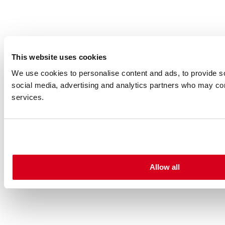
This website uses cookies
We use cookies to personalise content and ads, to provide soc
social media, advertising and analytics partners who may comb
services.
Allow all