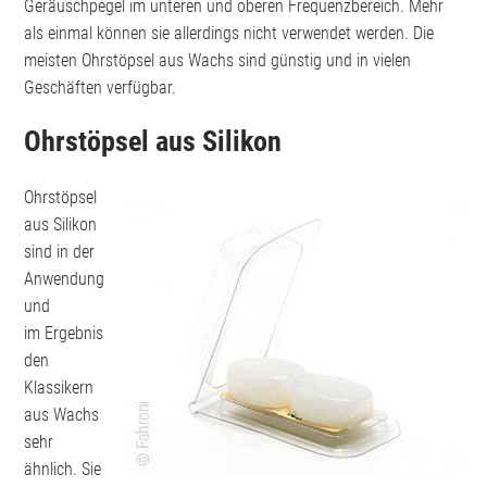
Geräuschpegel im unteren und oberen Frequenzbereich. Mehr
als einmal können sie allerdings nicht verwendet werden. Die
meisten Ohrstöpsel aus Wachs sind günstig und in vielen
Geschäften verfügbar.
Ohrstöpsel aus Silikon
Ohrstöpsel
aus Silikon
sind in der
Anwendung
und
im Ergebnis
den
Klassikern
aus Wachs
sehr
ähnlich. Sie