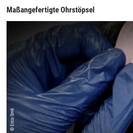
Maßangefertigte Ohrstöpsel