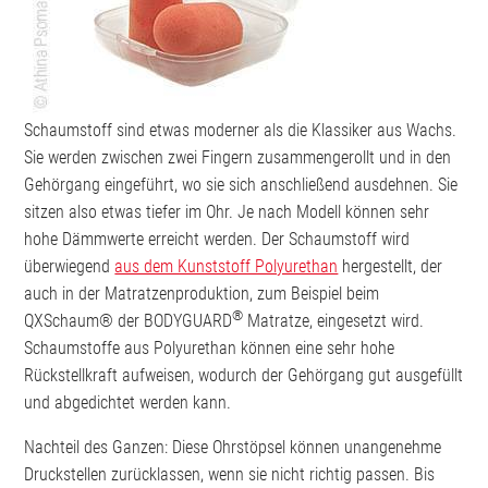
Schaumstoff sind etwas moderner als die Klassiker aus Wachs.
Sie werden zwischen zwei Fingern zusammengerollt und in den
Gehörgang eingeführt, wo sie sich anschließend ausdehnen. Sie
sitzen also etwas tiefer im Ohr. Je nach Modell können sehr
hohe Dämmwerte erreicht werden. Der Schaumstoff wird
überwiegend
aus dem Kunststoff Polyurethan
hergestellt, der
auch in der Matratzenproduktion, zum Beispiel beim
®
QXSchaum® der BODYGUARD
Matratze, eingesetzt wird.
Schaumstoffe aus Polyurethan können eine sehr hohe
Rückstellkraft aufweisen, wodurch der Gehörgang gut ausgefüllt
und abgedichtet werden kann.
Nachteil des Ganzen: Diese Ohrstöpsel können unangenehme
Druckstellen zurücklassen, wenn sie nicht richtig passen. Bis