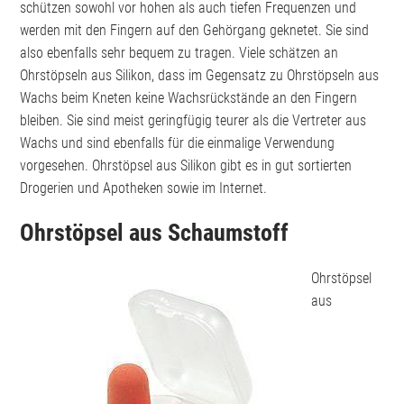
schützen sowohl vor hohen als auch tiefen Frequenzen und
werden mit den Fingern auf den Gehörgang geknetet. Sie sind
also ebenfalls sehr bequem zu tragen. Viele schätzen an
Ohrstöpseln aus Silikon, dass im Gegensatz zu Ohrstöpseln aus
Wachs beim Kneten keine Wachsrückstände an den Fingern
bleiben. Sie sind meist geringfügig teurer als die Vertreter aus
Wachs und sind ebenfalls für die einmalige Verwendung
vorgesehen. Ohrstöpsel aus Silikon gibt es in gut sortierten
Drogerien und Apotheken sowie im Internet.
Ohrstöpsel aus Schaumstoff
Ohrstöpsel
aus