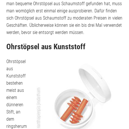
man bequeme Ohrstöpsel aus Schaumstoff gefunden hat, muss
man womöglich erst einmal einige ausprobieren. Dafür finden
sich Ohrstöpsel aus Schaumstoff zu moderaten Preisen in vielen
Geschäften. Üblicherweise können sie ein bis drei Mal verwendet
werden, bevor sie entsorgt werden müssen.
Ohrstöpsel aus Kunststoff
Ohrstöpsel
aus
Kunststoff
bestehen
meist aus
einem
dünneren
Stift, an
dem
ringsherum