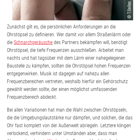
Zunächst gilt es, die persönlichen Anforderungen an die
Ohrstöpsel zu definieren. Wer damit vor allem Straßenlärm oder
die
Schnarchgeräusche
des Partners bekämpfen will, benötigt
Ohrstöpsel, die tiefe Frequenzen ausschließen. Arbeitet man
nachts und hat tagsüber mit dem Lärm einer nahegelegenen
Baustelle zu kämpfen, sollten die Ohrstöpsel hohen Frequenzen
entgegenwirken. Musik ist dagegen auf nahezu allen
Frequenzbereichen vertreten, weshalb hierfür ein Gehörschutz
gewählt werden sollte, der einen möglichst umfassenden
Frequenzbereich abdeckt.
Bei allen Variationen hat man die Wahl zwischen Ohrstöpseln,
die die Umgebungslautstärke nur dämpfen, und solchen, die das
Ohr fast komplett von der Außenwelt abriegeln. Letztere klingen
verlockend, verhindern unter Umständen aber, dass man