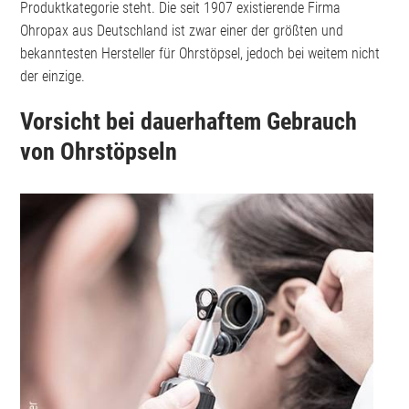
Produktkategorie steht. Die seit 1907 existierende Firma
Ohropax aus Deutschland ist zwar einer der größten und
bekanntesten Hersteller für Ohrstöpsel, jedoch bei weitem nicht
der einzige.
Vorsicht bei dauerhaftem Gebrauch
von Ohrstöpseln