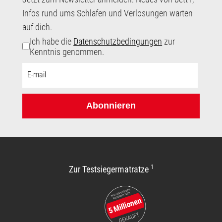
Infos rund ums Schlafen und Verlosungen warten
auf dich.
Ich habe die
Datenschutzbedingungen
zur
Kenntnis genommen.
E-
Mail-
Adresse:
Abonnieren
1
Zur Testsiegermatratze