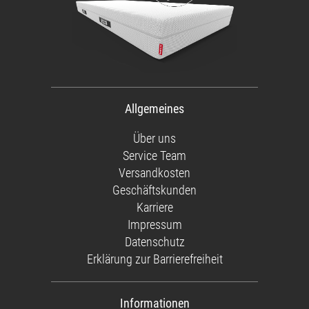
Allgemeines
Über uns
Service Team
Versandkosten
Geschäftskunden
Karriere
Impressum
Datenschutz
Erklärung zur Barrierefreiheit
Informationen