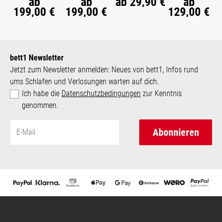
ab
ab
ab
29,90 €
ab
199,00 €
199,00 €
129,00 €
bett1 Newsletter
Jetzt zum Newsletter anmelden: Neues von bett1, Infos rund
ums Schlafen und Verlosungen warten auf dich.
Ich habe die
Datenschutzbedingungen
zur Kenntnis
genommen.
Abonnieren