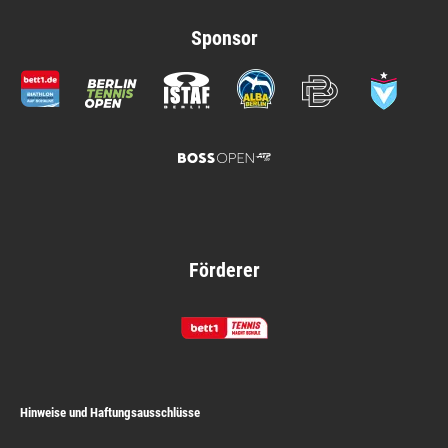
Sponsor
Förderer
Hinweise und Haftungsausschlüsse