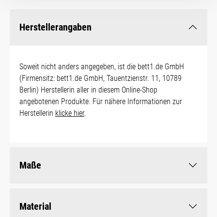
Herstellerangaben
Soweit nicht anders angegeben, ist die bett1.de GmbH
(Firmensitz: bett1.de GmbH, Tauentzienstr. 11, 10789
Berlin) Herstellerin aller in diesem Online-Shop
angebotenen Produkte. Für nähere Informationen zur
Herstellerin
klicke hier
.
Maße
Material