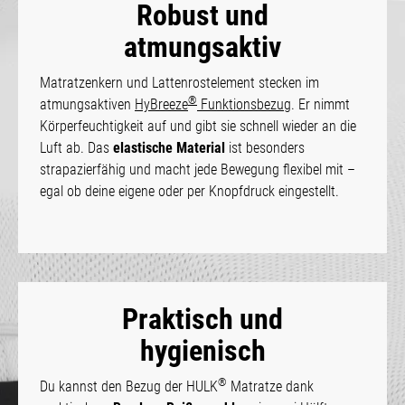
Robust und
atmungsaktiv
Matratzenkern und Lattenrostelement stecken im
®
atmungsaktiven
HyBreeze
Funktionsbezug
. Er nimmt
Körperfeuchtigkeit auf und gibt sie schnell wieder an die
Luft ab. Das
elastische Material
ist besonders
strapazierfähig und macht jede Bewegung flexibel mit –
egal ob deine eigene oder per Knopfdruck eingestellt.
Praktisch und
hygienisch
®
Du kannst den Bezug der HULK
Matratze dank