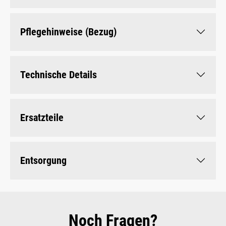
Pflegehinweise (Bezug)
Technische Details
Ersatzteile
Entsorgung
Noch Fragen?