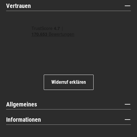
Vertrauen
Widerruf erklären
Allgemeines
Informationen