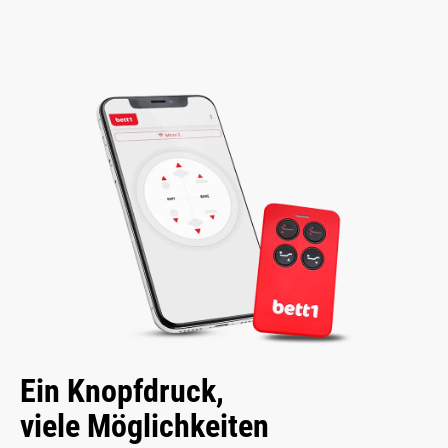
Ein Knopfdruck,
viele Möglichkeiten