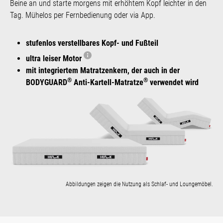
Beine an und starte morgens mit erhöhtem Kopf leichter in den
Tag. Mühelos per Fernbedienung oder via App.
stufenlos verstellbares Kopf- und Fußteil
ultra leiser Motor
mit integriertem Matratzenkern, der auch in der
®
®
BODYGUARD
Anti-Kartell-Matratze
verwendet wird
Abbildungen zeigen die Nutzung als Schlaf- und Loungemöbel.