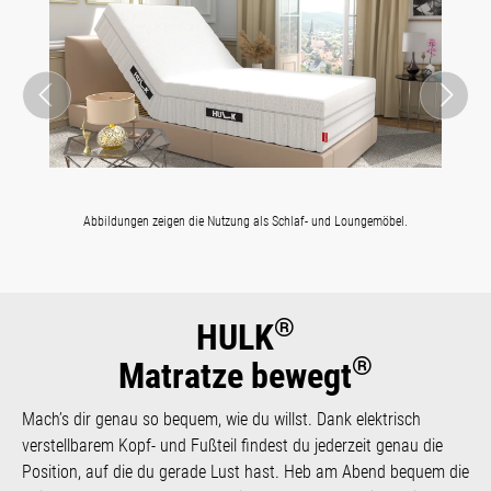
Abbildungen zeigen die Nutzung als Schlaf- und Loungemöbel.
®
HULK
®
Matratze bewegt
Mach’s dir genau so bequem, wie du willst. Dank elektrisch
verstellbarem Kopf- und Fußteil findest du jederzeit genau die
Position, auf die du gerade Lust hast. Heb am Abend bequem die