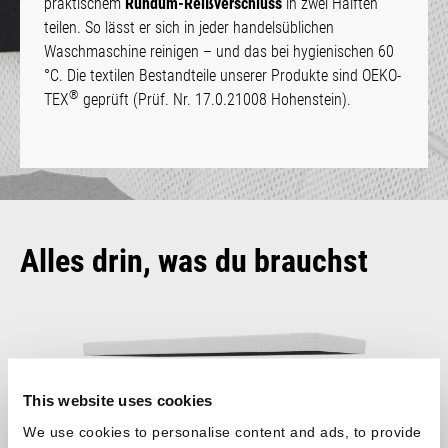
praktischem
Rundum-Reißverschluss
in zwei Hälften
teilen. So lässt er sich in jeder handelsüblichen
Waschmaschine reinigen – und das bei hygienischen 60
°C. Die textilen Bestandteile unserer Produkte sind OEKO-
®
TEX
geprüft (Prüf. Nr. 17.0.21008 Hohenstein).
Alles drin, was du brauchst
This website uses cookies
We use cookies to personalise content and ads, to provide