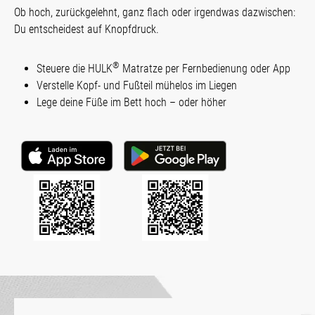
Ob hoch, zurückgelehnt, ganz flach oder irgendwas dazwischen:
Du entscheidest auf Knopfdruck.
®
Steuere die HULK
Matratze per Fernbedienung oder App
Verstelle Kopf- und Fußteil mühelos im Liegen
Lege deine Füße im Bett hoch – oder höher