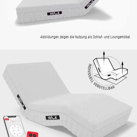
Abbildungen zeigen die Nutzung als Schlaf- und Loungemöbel.
Bildergalerie überspringen