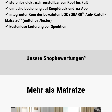
stufenlos elektrisch verstellbar von Kopf bis Fuß
einfache Bedienung auf Knopfdruck und via App
®
integrierter Kern der bewährten BODYGUARD
Anti-Kartell-
®
Matratze
(mittelfest/fester)
kostenlose Lieferung per Spedition
Unsere Shopbewertungen
³
Mehr als Matratze
Bildergalerie überspringen