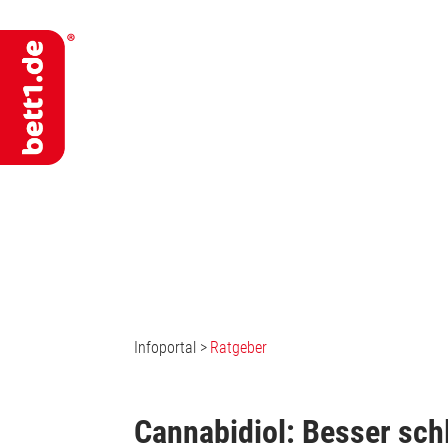
Infoportal
>
Ratgeber
Cannabidiol: Besser sch