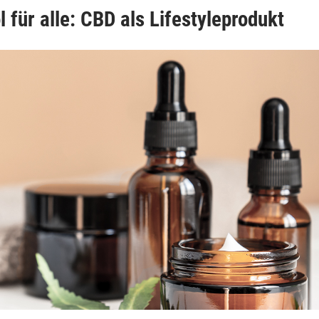
 für alle: CBD als Lifestyleprodukt