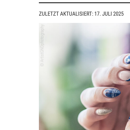
ZULETZT AKTUALISIERT: 17. JULI 2025