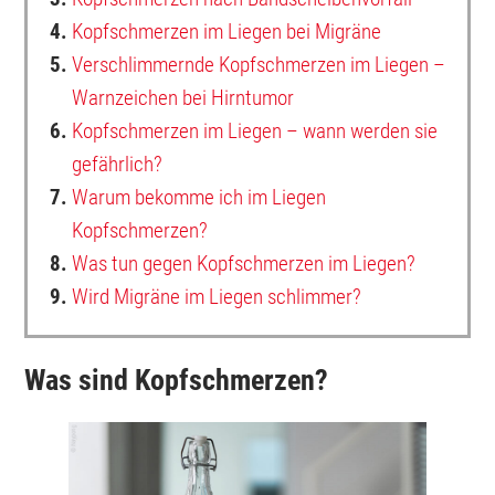
4.
Kopfschmerzen im Liegen bei Migräne
5.
Verschlimmernde Kopfschmerzen im Liegen –
Warnzeichen bei Hirntumor
6.
Kopfschmerzen im Liegen – wann werden sie
gefährlich?
7.
Warum bekomme ich im Liegen
Kopfschmerzen?
8.
Was tun gegen Kopfschmerzen im Liegen?
9.
Wird Migräne im Liegen schlimmer?
Was sind Kopfschmerzen?