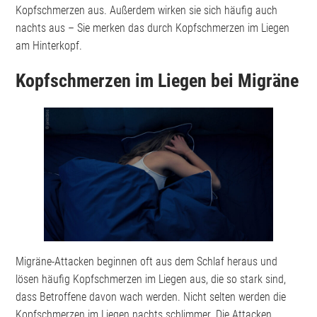
Kopfschmerzen aus. Außerdem wirken sie sich häufig auch
nachts aus – Sie merken das durch Kopfschmerzen im Liegen
am Hinterkopf.
Kopfschmerzen im Liegen bei Migräne
Migräne-Attacken beginnen oft aus dem Schlaf heraus und
lösen häufig Kopfschmerzen im Liegen aus, die so stark sind,
dass Betroffene davon wach werden. Nicht selten werden die
Kopfschmerzen im Liegen nachts schlimmer. Die Attacken