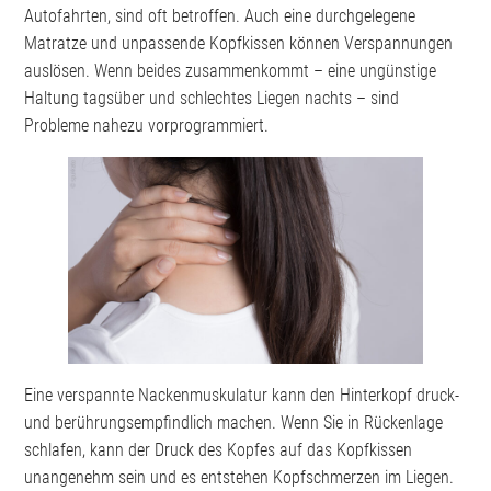
Autofahrten, sind oft betroffen. Auch eine durchgelegene
Matratze und unpassende Kopfkissen können Verspannungen
auslösen. Wenn beides zusammenkommt – eine ungünstige
Haltung tagsüber und schlechtes Liegen nachts – sind
Probleme nahezu vorprogrammiert.
Eine verspannte Nackenmuskulatur kann den Hinterkopf druck-
und berührungsempfindlich machen. Wenn Sie in Rückenlage
schlafen, kann der Druck des Kopfes auf das Kopfkissen
unangenehm sein und es entstehen Kopfschmerzen im Liegen.