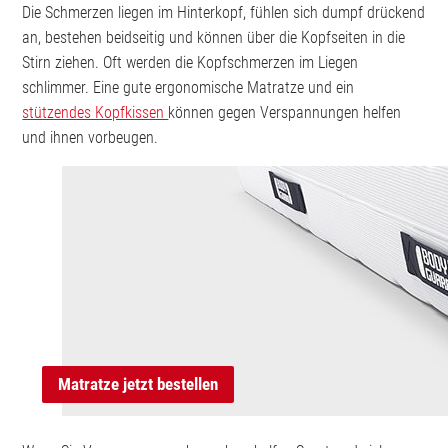
Die Schmerzen liegen im Hinterkopf, fühlen sich dumpf drückend
an, bestehen beidseitig und können über die Kopfseiten in die
Stirn ziehen. Oft werden die Kopfschmerzen im Liegen
schlimmer. Eine gute ergonomische Matratze und ein
stützendes Kopfkissen
können gegen Verspannungen helfen
und ihnen vorbeugen.
Matratze jetzt bestellen