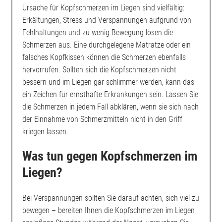
Ursache für Kopfschmerzen im Liegen sind vielfältig:
Erkältungen, Stress und Verspannungen aufgrund von
Fehlhaltungen und zu wenig Bewegung lösen die
Schmerzen aus. Eine durchgelegene Matratze oder ein
falsches Kopfkissen können die Schmerzen ebenfalls
hervorrufen. Sollten sich die Kopfschmerzen nicht
bessern und im Liegen gar schlimmer werden, kann das
ein Zeichen für ernsthafte Erkrankungen sein. Lassen Sie
die Schmerzen in jedem Fall abklären, wenn sie sich nach
der Einnahme von Schmerzmitteln nicht in den Griff
kriegen lassen.
Was tun gegen Kopfschmerzen im
Liegen?
Bei Verspannungen sollten Sie darauf achten, sich viel zu
bewegen – bereiten Ihnen die Kopfschmerzen im Liegen