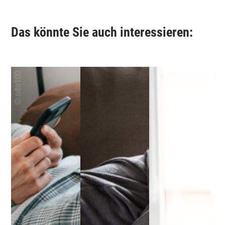
Das könnte Sie auch interessieren: