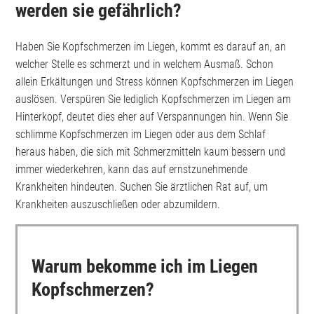
werden sie gefährlich?
Haben Sie Kopfschmerzen im Liegen, kommt es darauf an, an
welcher Stelle es schmerzt und in welchem Ausmaß. Schon
allein Erkältungen und Stress können Kopfschmerzen im Liegen
auslösen. Verspüren Sie lediglich Kopfschmerzen im Liegen am
Hinterkopf, deutet dies eher auf Verspannungen hin. Wenn Sie
schlimme Kopfschmerzen im Liegen oder aus dem Schlaf
heraus haben, die sich mit Schmerzmitteln kaum bessern und
immer wiederkehren, kann das auf ernstzunehmende
Krankheiten hindeuten. Suchen Sie ärztlichen Rat auf, um
Krankheiten auszuschließen oder abzumildern.
Warum bekomme ich im Liegen
Kopfschmerzen?