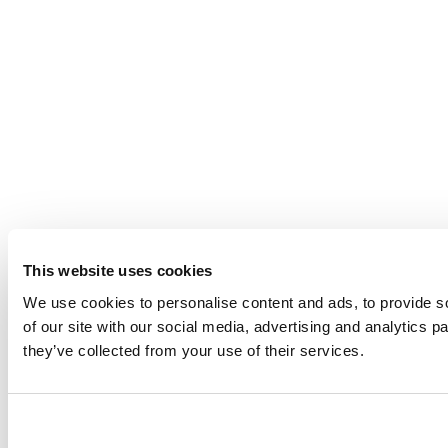
This website uses cookies
We use cookies to personalise content and ads, to provide so
of our site with our social media, advertising and analytics 
they’ve collected from your use of their services.