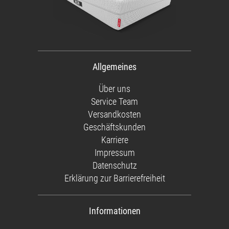
Allgemeines
Über uns
Service Team
Versandkosten
Geschäftskunden
Karriere
Impressum
Datenschutz
Erklärung zur Barrierefreiheit
Informationen