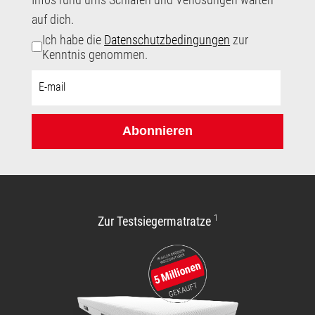
auf dich.
Ich habe die
Datenschutzbedingungen
zur
Kenntnis genommen.
E-
Mail-
Adresse:
Abonnieren
1
Zur Testsiegermatratze