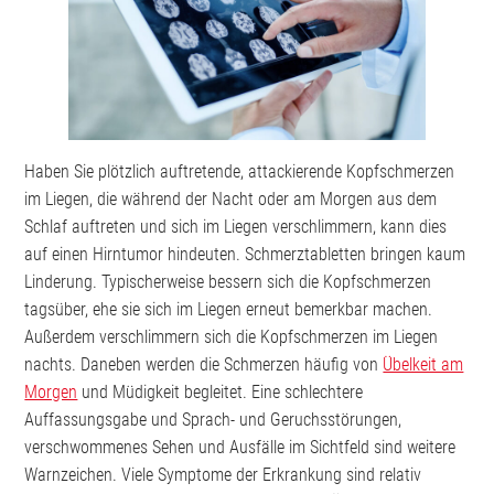
Haben Sie plötzlich auftretende, attackierende Kopfschmerzen
im Liegen, die während der Nacht oder am Morgen aus dem
Schlaf auftreten und sich im Liegen verschlimmern, kann dies
auf einen Hirntumor hindeuten. Schmerztabletten bringen kaum
Linderung. Typischerweise bessern sich die Kopfschmerzen
tagsüber, ehe sie sich im Liegen erneut bemerkbar machen.
Außerdem verschlimmern sich die Kopfschmerzen im Liegen
nachts. Daneben werden die Schmerzen häufig von
Übelkeit am
Morgen
und Müdigkeit begleitet. Eine schlechtere
Auffassungsgabe und Sprach- und Geruchsstörungen,
verschwommenes Sehen und Ausfälle im Sichtfeld sind weitere
Warnzeichen. Viele Symptome der Erkrankung sind relativ