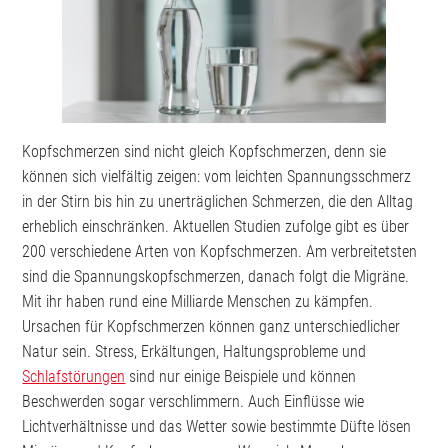
Kopfschmerzen sind nicht gleich Kopfschmerzen, denn sie
können sich vielfältig zeigen: vom leichten Spannungsschmerz
in der Stirn bis hin zu unerträglichen Schmerzen, die den Alltag
erheblich einschränken. Aktuellen Studien zufolge gibt es über
200 verschiedene Arten von Kopfschmerzen. Am verbreitetsten
sind die Spannungskopfschmerzen, danach folgt die Migräne.
Mit ihr haben rund eine Milliarde Menschen zu kämpfen.
Ursachen für Kopfschmerzen können ganz unterschiedlicher
Natur sein. Stress, Erkältungen, Haltungsprobleme und
Schlafstörungen
sind nur einige Beispiele und können
Beschwerden sogar verschlimmern. Auch Einflüsse wie
Lichtverhältnisse und das Wetter sowie bestimmte Düfte lösen