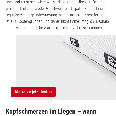
uncharakteristisch, wie etwa Müdigkeit oder Übelkeit. Deshalb
werden Hirntumore oder Geschwulste oft spät erkannt. Eine
reguläre Vorsorgeuntersuchung wie bei anderen Krebsformen
ist aus Kostengründen und daher nicht immer möglich. Deshalb
ist es wichtig, mögliche Alarmsignale frühzeitig zu erkennen.
Matratze jetzt testen
Kopfschmerzen im Liegen – wann