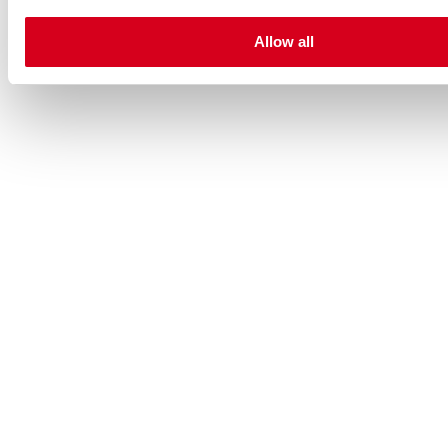
Allow all