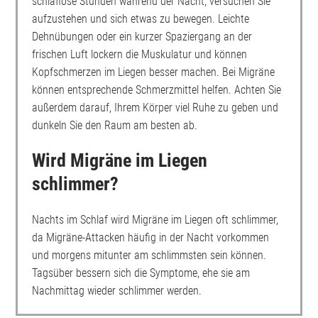
schlaflose Stunden während der Nacht, versuchen Sie
aufzustehen und sich etwas zu bewegen. Leichte
Dehnübungen oder ein kurzer Spaziergang an der
frischen Luft lockern die Muskulatur und können
Kopfschmerzen im Liegen besser machen. Bei Migräne
können entsprechende Schmerzmittel helfen. Achten Sie
außerdem darauf, Ihrem Körper viel Ruhe zu geben und
dunkeln Sie den Raum am besten ab.
Wird Migräne im Liegen
schlimmer?
Nachts im Schlaf wird Migräne im Liegen oft schlimmer,
da Migräne-Attacken häufig in der Nacht vorkommen
und morgens mitunter am schlimmsten sein können.
Tagsüber bessern sich die Symptome, ehe sie am
Nachmittag wieder schlimmer werden.