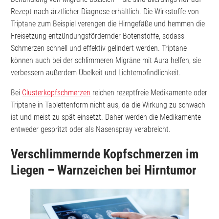
Rezept nach ärztlicher Diagnose erhältlich. Die Wirkstoffe von
Triptane zum Beispiel verengen die Hirngefäße und hemmen die
Freisetzung entzündungsfördernder Botenstoffe, sodass
Schmerzen schnell und effektiv gelindert werden. Triptane
können auch bei der schlimmeren Migräne mit Aura helfen, sie
verbessern außerdem Übelkeit und Lichtempfindlichkeit.
Bei
Clusterkopfschmerzen
reichen rezeptfreie Medikamente oder
Triptane in Tablettenform nicht aus, da die Wirkung zu schwach
ist und meist zu spät einsetzt. Daher werden die Medikamente
entweder gespritzt oder als Nasenspray verabreicht.
Verschlimmernde Kopfschmerzen im
Liegen – Warnzeichen bei Hirntumor