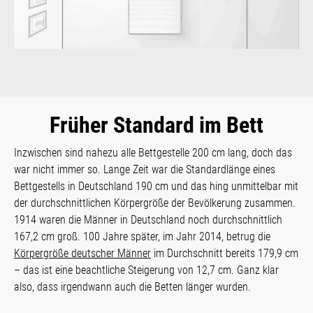
Früher Standard im Bett
Inzwischen sind nahezu alle Bettgestelle 200 cm lang, doch das
war nicht immer so. Lange Zeit war die Standardlänge eines
Bettgestells in Deutschland 190 cm und das hing unmittelbar mit
der durchschnittlichen Körpergröße der Bevölkerung zusammen.
1914 waren die Männer in Deutschland noch durchschnittlich
167,2 cm groß. 100 Jahre später, im Jahr 2014, betrug die
Körpergröße deutscher Männer
im Durchschnitt bereits 179,9 cm
– das ist eine beachtliche Steigerung von 12,7 cm. Ganz klar
also, dass irgendwann auch die Betten länger wurden.