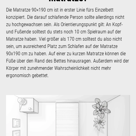
Die Matratze 90×190 cm ist in erster Linie fürs Einzelbett
konzipiert. Die darauf schlafende Person sollte allerdings nicht
zu hochgewachsen sein. Als Orientierungspunkt gilt: An Kopf-
und Fußende solltest du stets noch 10 cm Spielraum auf der
Matratze haben. Viel größer als 170 cm solltest du also nicht
sein, um ausreichend Platz zum Schlafen auf der Matratze
90x190 cm zu haben. Auf einer zu kurzen Matratze können die
Füße über den Rand des Bettes hinausragen. Außerdem wird der
Körper mit zunehmender Wahrscheinlichkeit nicht mehr
ergonomisch gebettet.