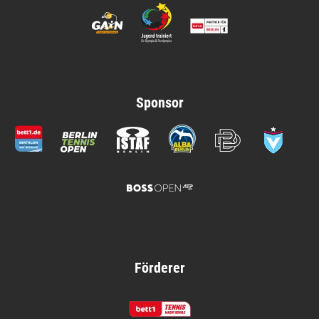
Sponsor
Förderer