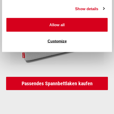
Show details
Allow all
Customize
Passendes Spannbettlaken kaufen