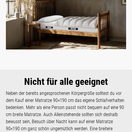
Nicht für alle geeignet
Neben der bereits angesprochenen Körpergröße solltest du vor
dem Kauf einer Matratze 90×190 cm das eigene Schlafverhalten
bedenken. Mehr als eine Person passt nicht bequem auf eine 90
cm breite Matratze. Auch Alleinstehende sollten sich deshalb
bewusst sein, Besuch über Nacht kann auf einer Matratze
90×190 cm ganz schön ungemütlich werden. Eine breitere