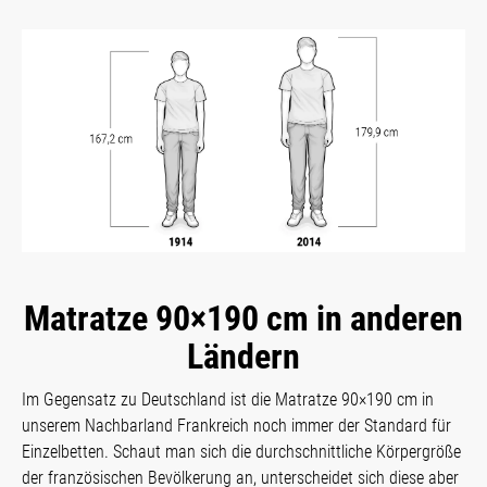
Matratze 90×190 cm in anderen
Ländern
Im Gegensatz zu Deutschland ist die Matratze 90×190 cm in
unserem Nachbarland Frankreich noch immer der Standard für
Einzelbetten. Schaut man sich die durchschnittliche Körpergröße
der französischen Bevölkerung an, unterscheidet sich diese aber