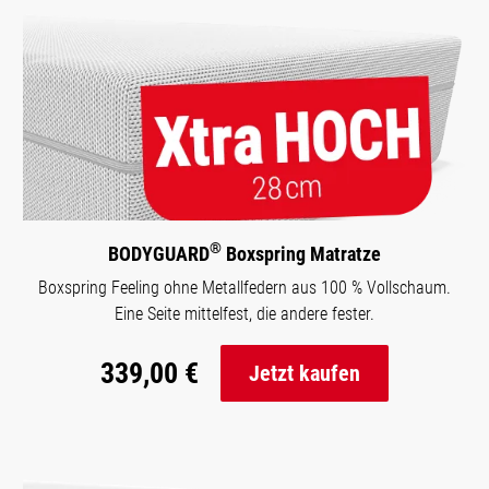
®
BODYGUARD
Boxspring Matratze
Boxspring Feeling ohne Metallfedern aus 100 % Vollschaum.
Eine Seite mittelfest, die andere fester.
339,00 €
Jetzt kaufen