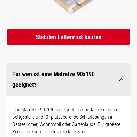
Stabilen Lattenrost kaufen
Für wen ist eine Matratze 90x190
geeignet?
Eine Matratze 90x190 cm eignet sich für kürzere antike
Bettgestelle und für platzsparende Schlaflösungen in
Gästezimmer, Wohnmobil oder Gartenlaube. Für größere
Personen kann sie jedoch zu kurz sein.