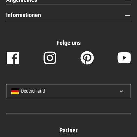
Informationen
Folge uns
Deutschland
Menü 
Partner