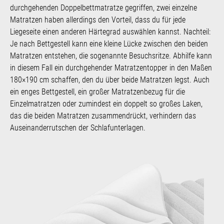
durchgehenden Doppelbettmatratze gegriffen, zwei einzelne
Matratzen haben allerdings den Vorteil, dass du für jede
Liegeseite einen anderen Härtegrad auswählen kannst. Nachteil:
Je nach Bettgestell kann eine kleine Lücke zwischen den beiden
Matratzen entstehen, die sogenannte Besuchsritze. Abhilfe kann
in diesem Fall ein durchgehender Matratzentopper in den Maßen
180×190 cm schaffen, den du über beide Matratzen legst. Auch
ein enges Bettgestell, ein großer Matratzenbezug für die
Einzelmatratzen oder zumindest ein doppelt so großes Laken,
das die beiden Matratzen zusammendrückt, verhindern das
Auseinanderrutschen der Schlafunterlagen.