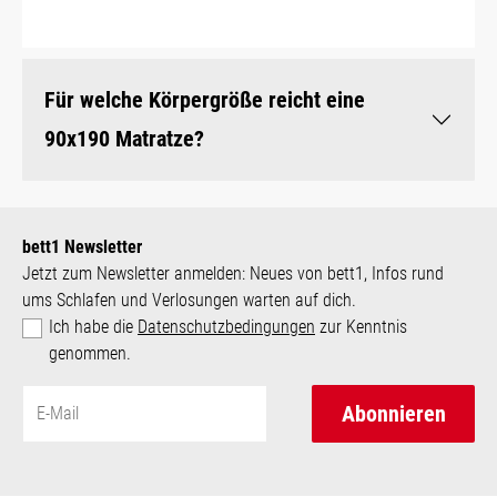
Für welche Körpergröße reicht eine
90x190 Matratze?
bett1 Newsletter
Jetzt zum Newsletter anmelden: Neues von bett1, Infos rund
ums Schlafen und Verlosungen warten auf dich.
Ich habe die
Datenschutzbedingungen
zur Kenntnis
genommen.
Abonnieren