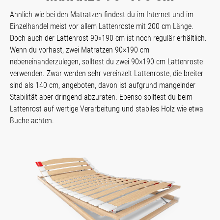
Ähnlich wie bei den Matratzen findest du im Internet und im
Einzelhandel meist vor allem Lattenroste mit 200 cm Länge.
Doch auch der Lattenrost 90×190 cm ist noch regulär erhältlich.
Wenn du vorhast, zwei Matratzen 90×190 cm
nebeneinanderzulegen, solltest du zwei 90×190 cm Lattenroste
verwenden. Zwar werden sehr vereinzelt Lattenroste, die breiter
sind als 140 cm, angeboten, davon ist aufgrund mangelnder
Stabilität aber dringend abzuraten. Ebenso solltest du beim
Lattenrost auf wertige Verarbeitung und stabiles Holz wie etwa
Buche achten.