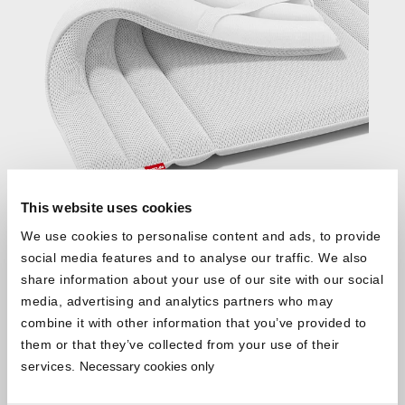
This website uses cookies
We use cookies to personalise content and ads, to provide
social media features and to analyse our traffic. We also
Topper kaufen
share information about your use of our site with our social
media, advertising and analytics partners who may
combine it with other information that you’ve provided to
them or that they’ve collected from your use of their
services.
Necessary cookies only