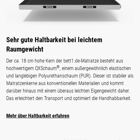
Sehr gute Haltbarkeit bei leichtem
Raumgewicht
Der ca. 18 cm hohe Kern der bett1.de-Matratze besteht aus
®
hochwertigem QXSchaum
, einem außergewöhnlich elastischen
und langlebigen Polyurethanschaum (PUR). Dieser ist stabiler als
Matratzenkerne aus konventionellen Materialien und kommt
darüber hinaus mit einem überaus leichten Eigengewicht daher.
Das erleichtert den Transport und optimiert die Handhabbarkeit.
Mehr über Haltbarkeit erfahren