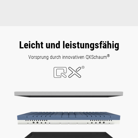
Leicht und leistungsfähig
®
Vorsprung durch innovativen QXSchaum