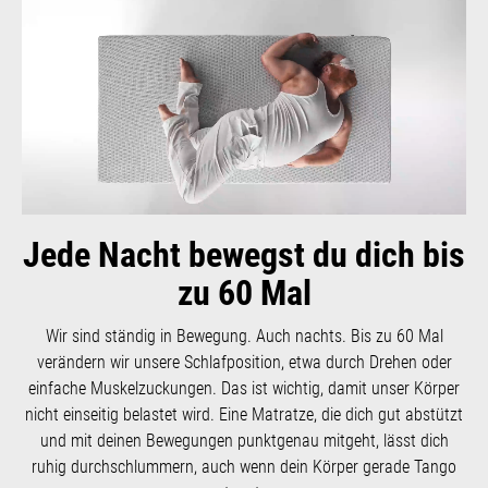
Jede Nacht bewegst du dich bis
zu 60 Mal
Wir sind ständig in Bewegung. Auch nachts. Bis zu 60 Mal
verändern wir unsere Schlafposition, etwa durch Drehen oder
einfache Muskelzuckungen. Das ist wichtig, damit unser Körper
nicht einseitig belastet wird. Eine Matratze, die dich gut abstützt
und mit deinen Bewegungen punktgenau mitgeht, lässt dich
ruhig durchschlummern, auch wenn dein Körper gerade Tango