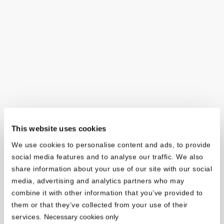
This website uses cookies
We use cookies to personalise content and ads, to provide
social media features and to analyse our traffic. We also
share information about your use of our site with our social
media, advertising and analytics partners who may
combine it with other information that you’ve provided to
them or that they’ve collected from your use of their
services.
Necessary cookies only