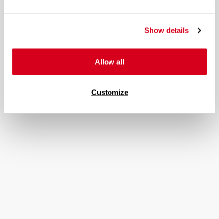
Show details
Allow all
Customize