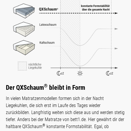
®
Der QXSchaum
bleibt in Form
In vielen Matratzenmodellen formen sich in der Nacht
Liegekuhlen, die sich erst im Laufe des Tages wieder
zurückbilden. Langfristig weiten sich diese aus und werden stetig
tiefer. Anders bei der Matratze von bett1.de. Hier gewährt dir der
®
haltbare QXSchaum
konstante Form­stabi­lität. Egal, ob