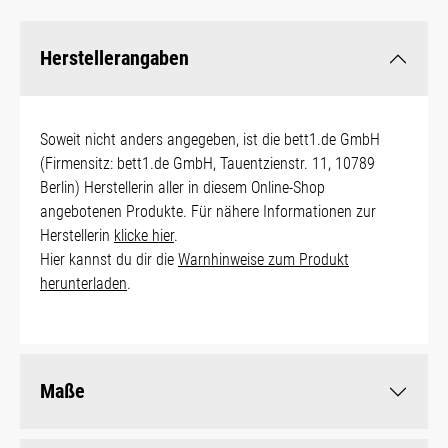
Herstellerangaben
Soweit nicht anders angegeben, ist die bett1.de GmbH
(Firmensitz: bett1.de GmbH, Tauentzienstr. 11, 10789
Berlin) Herstellerin aller in diesem Online-Shop
angebotenen Produkte. Für nähere Informationen zur
Herstellerin
klicke hier
.
Hier kannst du dir die
Warnhinweise zum Produkt
herunterladen
.
Maße