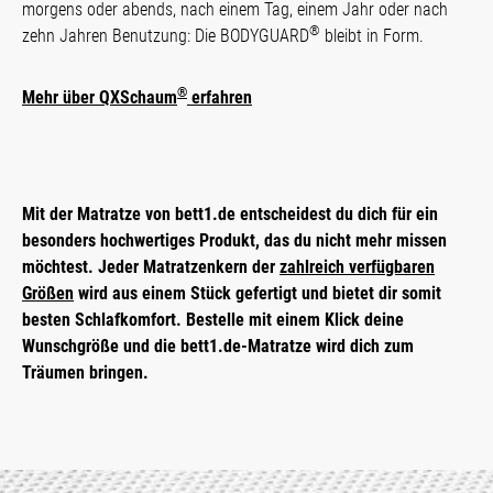
morgens oder abends, nach einem Tag, einem Jahr oder nach
®
zehn Jahren Benutzung: Die BODYGUARD
bleibt in Form.
®
Mehr über QXSchaum
erfahren
Mit der Matratze von bett1.de ent­scheidest du dich für ein
besonders hochwertiges Produkt, das du nicht mehr missen
möchtest. Jeder Matratzen­kern der
zahlreich verfügbaren
Größen
wird aus einem Stück gefertigt und bietet dir somit
besten Schlafkomfort. Bestelle mit einem Klick deine
Wunschgröße und die bett1.de-Matratze wird dich zum
Träumen bringen.