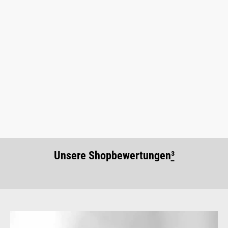
Unsere Shopbewertungen
³