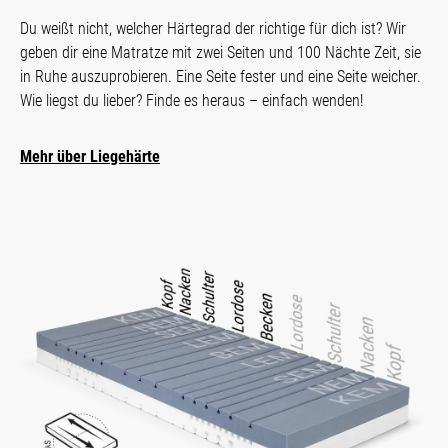
Du weißt nicht, welcher Härtegrad der richtige für dich ist? Wir
geben dir eine Matratze mit zwei Seiten und 100 Nächte Zeit, sie
in Ruhe auszuprobieren. Eine Seite fester und eine Seite weicher.
Wie liegst du lieber? Finde es heraus – einfach wenden!
Mehr über Liegehärte