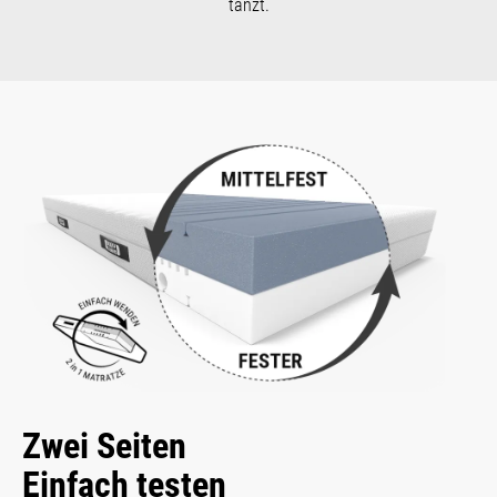
tanzt.
Zwei Seiten
Einfach testen