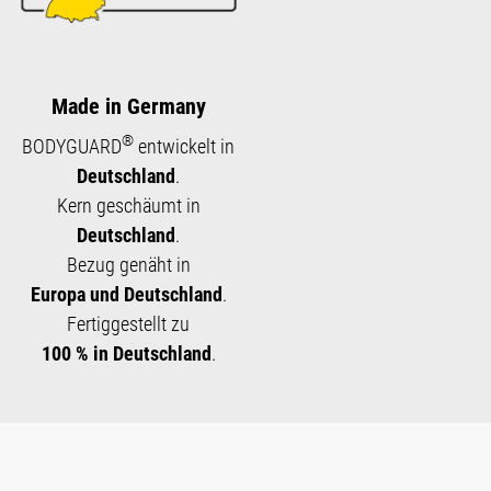
Made in Germany
®
BODYGUARD
entwickelt in
Deutschland
.
Kern geschäumt in
Deutschland
.
Bezug genäht in
Europa und Deutschland
.
Fertiggestellt zu
100 % in Deutschland
.