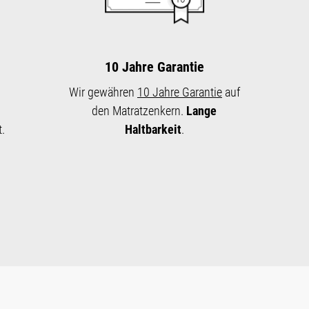
10 Jahre Garantie
Wir gewähren
10 Jahre Garantie
auf
den Matratzenkern.
Lange
.
Haltbarkeit
.