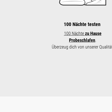
100 Nächte testen
100 Nächte
zu Hause
Probeschlafen
.
Überzeug dich von unserer Qualität