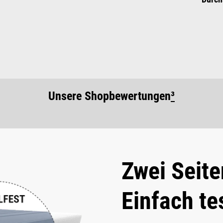
Unsere Shopbewertungen
³
Zwei Seite
Einfach te