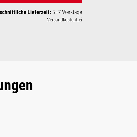
schnittliche Lieferzeit:
5–7 Werktage
Versandkostenfrei
ungen