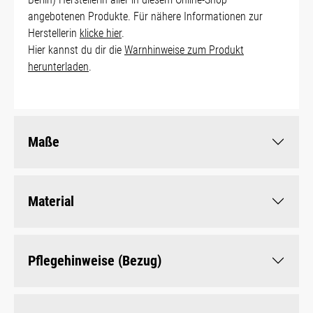
angebotenen Produkte. Für nähere Informationen zur
Herstellerin
klicke hier
.
Hier kannst du dir die
Warnhinweise zum Produkt
herunterladen
.
Maße
Material
Pflegehinweise (Bezug)