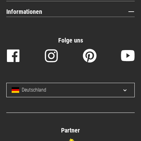
Informationen
Folge uns
Deutschland
Menü 
Partner