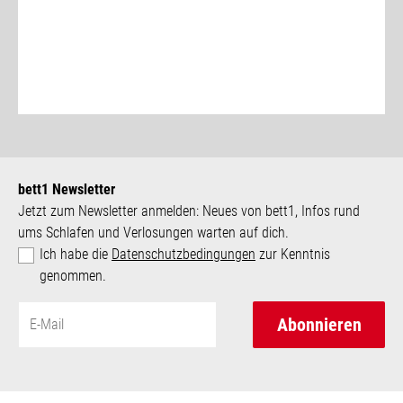
bett1 Newsletter
Jetzt zum Newsletter anmelden: Neues von bett1, Infos rund
ums Schlafen und Verlosungen warten auf dich.
Ich habe die
Datenschutzbedingungen
zur Kenntnis
genommen.
Abonnieren