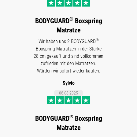
®
BODYGUARD
Boxspring
Matratze
®
Wir haben uns 2 BODYGUARD
Boxspring Matratzen in der Stärke
28 cm gekauft und sind vollkommen
zufrieden mit den Matratzen.
Würden wir sofort wieder kaufen.
Sylvio
08.08.2025
®
BODYGUARD
Boxspring
Matratze