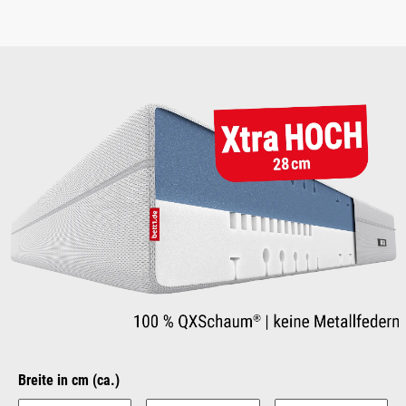
Bildergalerie überspringen
auswählen
Breite in cm (ca.)