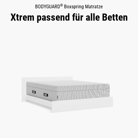
®
BODYGUARD
Boxspring Matratze
Xtrem passend für alle Betten