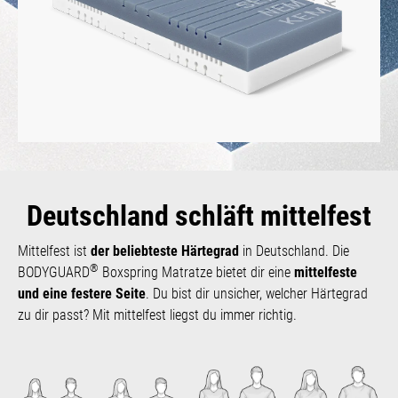
Deutschland schläft mittelfest
Mittelfest ist
der beliebteste Härtegrad
in Deutschland. Die
®
BODYGUARD
Boxspring Matratze bietet dir eine
mittelfeste
und eine festere Seite
. Du bist dir unsicher, welcher Härtegrad
zu dir passt? Mit mittelfest liegst du immer richtig.