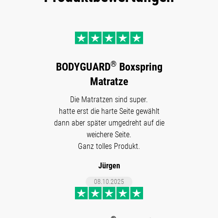
Text-Slider überspringen
®
BODYGUARD
Boxspring
Matratze
Die Matratzen sind super.
hatte erst die harte Seite gewählt
dann aber später umgedreht auf die
weichere Seite.
Ganz tolles Produkt.
Jürgen
08.10.2025