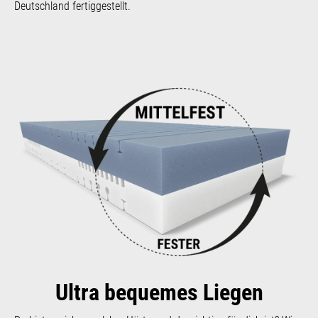
Deutschland fertiggestellt.
Ultra bequemes Liegen