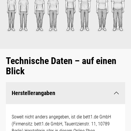
Technische Daten – auf einen
Blick
Herstellerangaben
Soweit nicht anders angegeben, ist die bett1.de GmbH
(Firmensitz: bett1.de GmbH, Tauentzienstr. 11, 10789
Berlin) Herstellerin aller in diesem Online-Shop