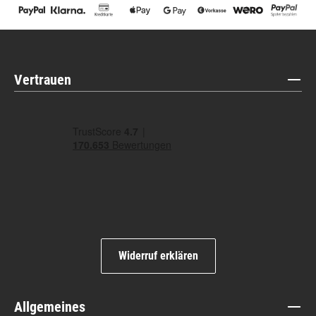
Vertrauen
Widerruf erklären
Allgemeines