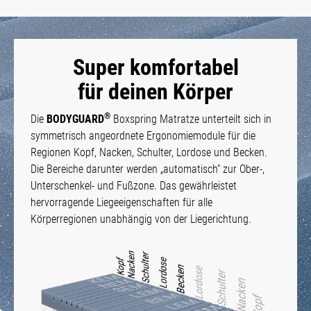
Super komfortabel
für deinen Körper
®
Die
BODYGUARD
Boxspring Matratze unterteilt sich in
symmetrisch angeordnete Ergonomiemodule für die
Regionen Kopf, Nacken, Schulter, Lordose und Becken.
Die Bereiche darunter werden „automatisch“ zur Ober-,
Unterschenkel- und Fußzone. Das gewährleistet
hervorragende Liegeeigenschaften für alle
Körperregionen unabhängig von der Liegerichtung.