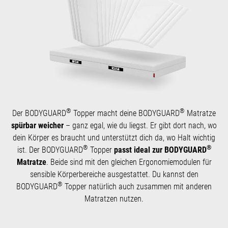
®
®
Der BODYGUARD
Topper macht deine BODYGUARD
Matratze
spürbar weicher
– ganz egal, wie du liegst. Er gibt dort nach, wo
dein Körper es braucht und unterstützt dich da, wo Halt wichtig
®
®
ist. Der BODYGUARD
Topper
passt ideal zur BODYGUARD
Matratze
. Beide sind mit den gleichen Ergonomiemodulen für
sensible Körperbereiche ausgestattet. Du kannst den
®
BODYGUARD
Topper natürlich auch zusammen mit anderen
Matratzen nutzen.