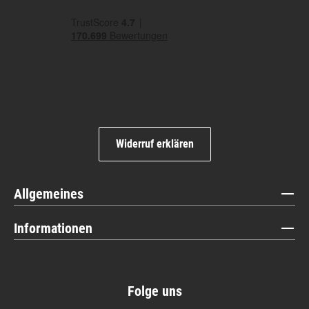
Widerruf erklären
Allgemeines
Informationen
Folge uns