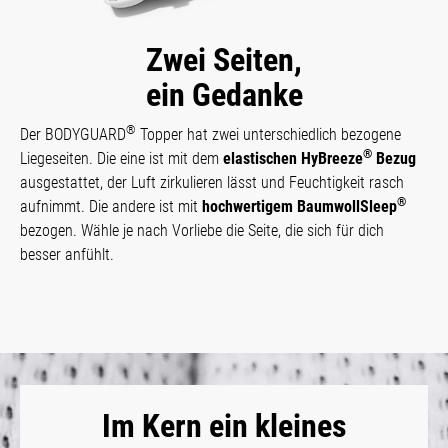
Zwei Seiten,
ein Gedanke
®
Der BODYGUARD
Topper hat zwei unterschiedlich bezogene
®
Liegeseiten. Die eine ist mit dem
elastischen HyBreeze
Bezug
ausgestattet, der Luft zirkulieren lässt und Feuchtigkeit rasch
®
aufnimmt. Die andere ist mit
hochwertigem BaumwollSleep
bezogen. Wähle je nach Vorliebe die Seite, die sich für dich
besser anfühlt.
Im Kern ein kleines