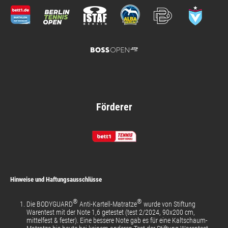
Förderer
Hinweise und Haftungsausschlüsse
®
®
Die BODYGUARD
Anti-Kartell-Matratze
wurde von Stiftung
Warentest mit der Note 1,6 getestet (test 2/2024, 90x200 cm,
mittelfest & fester). Eine bessere Note gab es für eine Kaltschaum-