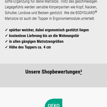
softe Ergänzung für deine Matratze. Trotz des geschmeidigen
Liegegefühls werden sensible Körperpartien wie Kopf, Nacken,
®
Schulter, Lordose und Becken gestützt. Wie die BODYGUARD
Matratze ist auch der Topper in Ergonomiemodule unterteilt.
spürbar weicher, dabei ergonomisch gestützt liegen
kostenlose Lieferung bis an die Wohnungstür
in allen gängigen Matratzengrößen
Höhe des Toppers ca. 4 cm
Unsere Shopbewertungen
³