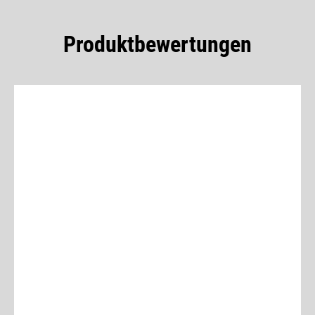
Produktbewertungen