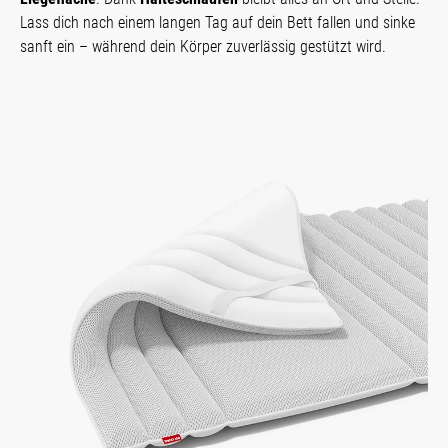
Lass dich nach einem langen Tag auf dein Bett fallen und sinke
sanft ein – während dein Körper zuverlässig gestützt wird.