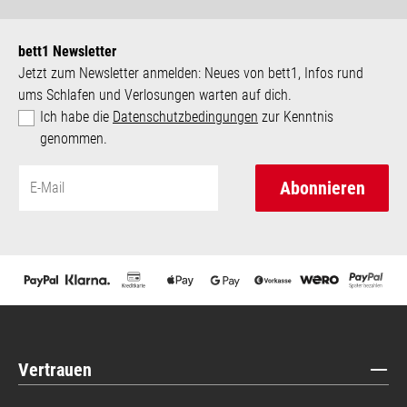
bett1 Newsletter
Jetzt zum Newsletter anmelden: Neues von bett1, Infos rund
ums Schlafen und Verlosungen warten auf dich.
Ich habe die
Datenschutzbedingungen
zur Kenntnis
genommen.
Abonnieren
Vertrauen