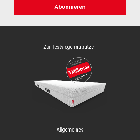
Abonnieren
1
Zur Testsiegermatratze
Allgemeines