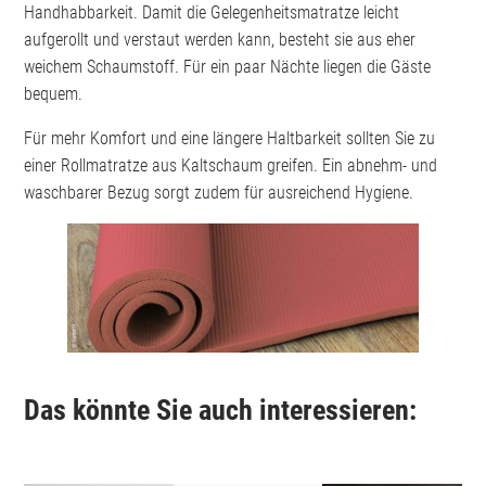
Handhabbarkeit. Damit die Gelegenheitsmatratze leicht
aufgerollt und verstaut werden kann, besteht sie aus eher
weichem Schaumstoff. Für ein paar Nächte liegen die Gäste
bequem.
Für mehr Komfort und eine längere Haltbarkeit sollten Sie zu
einer Rollmatratze aus Kaltschaum greifen. Ein abnehm- und
waschbarer Bezug sorgt zudem für ausreichend Hygiene.
Das könnte Sie auch interessieren: