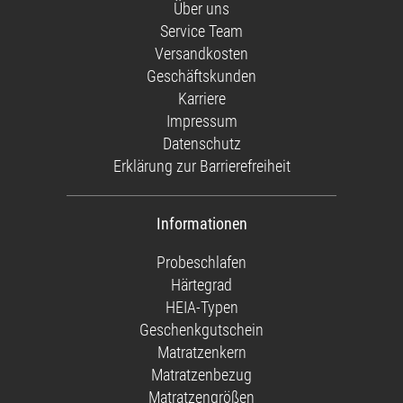
Über uns
Service Team
Versandkosten
Geschäftskunden
Karriere
Impressum
Datenschutz
Erklärung zur Barrierefreiheit
Informationen
Probeschlafen
Härtegrad
HEIA-Typen
Geschenkgutschein
Matratzenkern
Matratzenbezug
Matratzengrößen