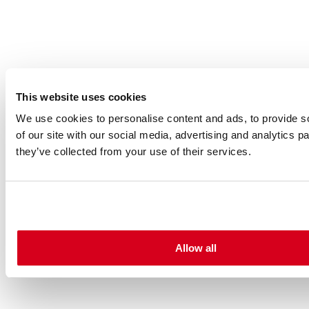
This website uses cookies
We use cookies to personalise content and ads, to provide so
of our site with our social media, advertising and analytics 
they’ve collected from your use of their services.
Allow all