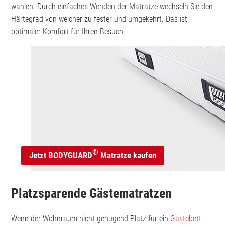
wählen. Durch einfaches Wenden der Matratze wechseln Sie den
Härtegrad von weicher zu fester und umgekehrt. Das ist
optimaler Komfort für Ihren Besuch.
®
Jetzt BODYGUARD
Matratze kaufen
Platzsparende Gästematratzen
Wenn der Wohnraum nicht genügend Platz für ein
Gästebett