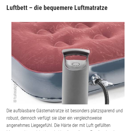
Luftbett – die bequemere Luftmatratze
Die aufblasbare Gästematratze ist besonders platzsparend und
robust, dennoch verfügt sie über ein vergleichsweise
angenehmes Liegegefühl. Die Härte der mit Luft gefüllten