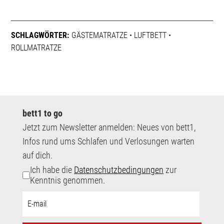
SCHLAGWÖRTER:
GÄSTEMATRATZE
•
LUFTBETT
•
ROLLMATRATZE
bett1 to go
Jetzt zum Newsletter anmelden: Neues von bett1,
Infos rund ums Schlafen und Verlosungen warten
auf dich.
Ich habe die
Datenschutzbedingungen
zur
Kenntnis genommen.
E-
Mail-
Adresse: