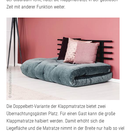
Zeit mit anderer Funktion weiter.
Die Doppelbett-Variante der Klappmatratze bietet zwei
Übernachtungsgästen Platz. Für einen Gast kann die große
Klappmatratze halbiert werden. Damit erhöht sich die
Liegefläche und die Matratze nimmt in der Breite nur halb so viel