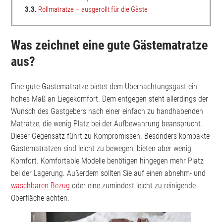
3.3.
Rollmatratze – ausgerollt für die Gäste
Was zeichnet eine gute Gästematratze
aus?
Eine gute Gästematratze bietet dem Übernachtungsgast ein
hohes Maß an Liegekomfort. Dem entgegen steht allerdings der
Wunsch des Gastgebers nach einer einfach zu handhabenden
Matratze, die wenig Platz bei der Aufbewahrung beansprucht.
Dieser Gegensatz führt zu Kompromissen. Besonders kompakte
Gästematratzen sind leicht zu bewegen, bieten aber wenig
Komfort. Komfortable Modelle benötigen hingegen mehr Platz
bei der Lagerung. Außerdem sollten Sie auf einen abnehm- und
waschbaren Bezug
oder eine zumindest leicht zu reinigende
Oberfläche achten.