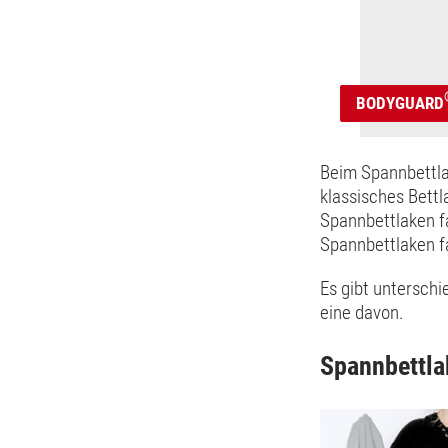
BODYGUARD
Beim Spannbettla
klassisches Bettl
Spannbettlaken f
Spannbettlaken f
Es gibt unterschi
eine davon.
Spannbettlak