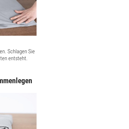
gen. Schlagen Sie
ten entsteht.
sammenlegen