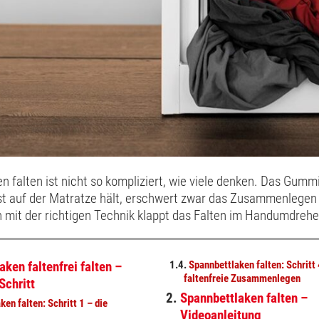
n falten ist nicht so kompliziert, wie viele denken. Das Gum
st auf der Matratze hält, erschwert zwar das Zusammenlegen
h mit der richtigen Technik klappt das Falten im Handumdrehe
aken faltenfrei falten –
1.4.
Spannbettlaken falten: Schritt
faltenfreie Zusammenlegen
 Schritt
2.
Spannbettlaken falten –
ken falten: Schritt 1 – die
Videoanleitung
g