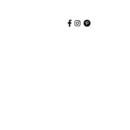
uche
tarten