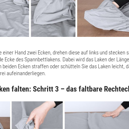
 einer Hand zwei Ecken, drehen diese auf links und stecken si
e Ecke des Spannbettlakens. Dabei wird das Laken der Länge 
 beiden Ecken straffen oder schütteln Sie das Laken leicht, d
frei aufeinanderliegen.
en falten: Schritt 3 – das faltbare Rechtec