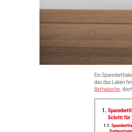
Ein Spannbettlake
das das Laken fe
Bettwäsche
, doc
1.
Spannbettl
Schritt für
1.1.
Spannbettla
Vorbereitun