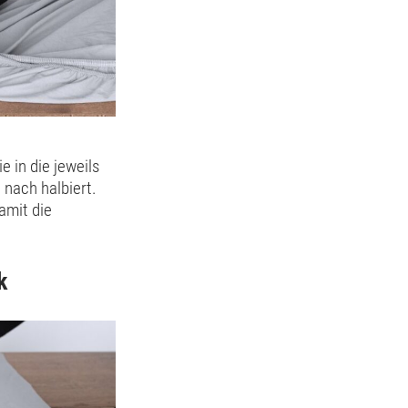
e in die jeweils
nach halbiert.
amit die
k