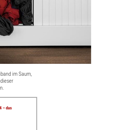
miband im Saum,
 dieser
n.
 4 – das