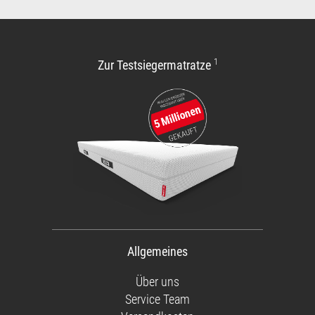
1
Zur Testsiegermatratze
Allgemeines
Über uns
Service Team