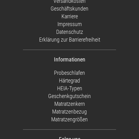
Versandkosten
Geschäftskunden
Karriere
Impressum
Datenschutz
Erklärung zur Barrierefreiheit
Informationen
Probeschlafen
Härtegrad
HEIA-Typen
Geschenkgutschein
Matratzenkern
Matratzenbezug
Matratzengrößen