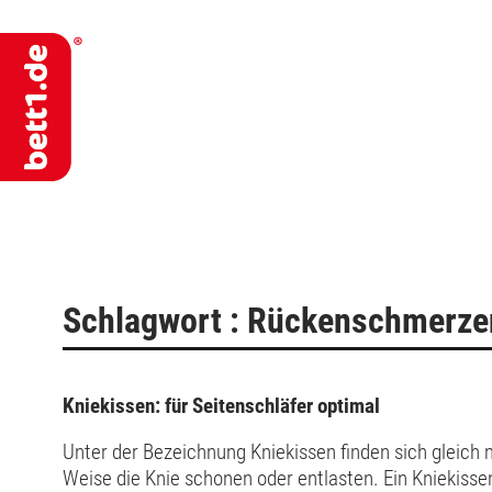
Schlagwort : Rückenschmerze
Kniekissen: für Seitenschläfer optimal
Unter der Bezeichnung Kniekissen finden sich gleich 
Weise die Knie schonen oder entlasten. Ein Kniekissen