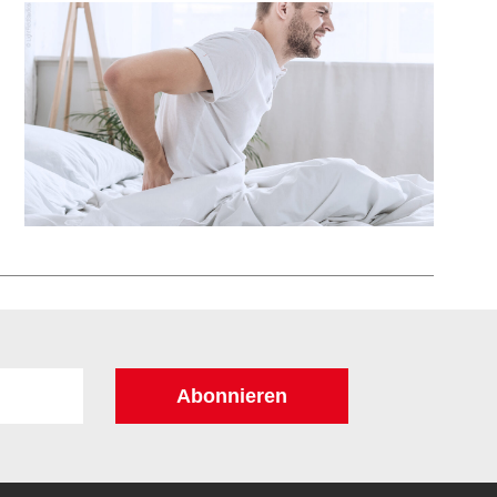
Abonnieren