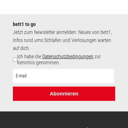
bett1 to go
Jetzt zum Newsletter anmelden: Neues von bett1,
Infos rund ums Schlafen und Verlosungen warten
auf dich.
Ich habe die
Datenschutzbedingungen
zur
Kenntnis genommen.
E-
Mail-
Adresse:
Abonnieren