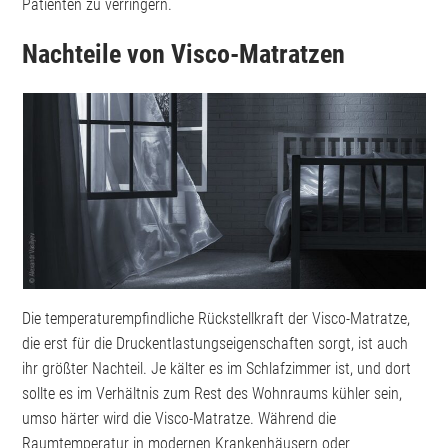
Patienten zu verringern.
Nachteile von Visco-Matratzen
Die temperaturempfindliche Rückstellkraft der Visco-Matratze,
die erst für die Druckentlastungseigenschaften sorgt, ist auch
ihr größter Nachteil. Je kälter es im Schlafzimmer ist, und dort
sollte es im Verhältnis zum Rest des Wohnraums kühler sein,
umso härter wird die Visco-Matratze. Während die
Raumtemperatur in modernen Krankenhäusern oder