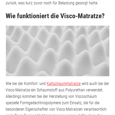
zurück, was kurz zuvor noch für Belastung gesorgt hatte.
Wie funktioniert die Visco-Matratze?
Wie bei der Komfort- und
Kaltschaummatratze
wird auch bei der
Visco-Matratze ein Schaumstoff aus Polyurethan verwendet.
Allerdings kommen bei der Herstellung von Viscoschaum
spezielle Formgedächtnispolymere zum Einsatz, die für die
besonderen Eigenschaften von Visco-Matratzen verantwortlich