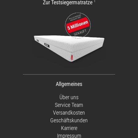
1
Zur Testsiegermatratze
Allgemeines
Über uns
Service Team
Versandkosten
Geschäftskunden
Karriere
Impressum