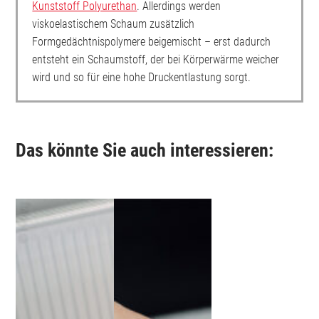
Kunststoff Polyurethan
. Allerdings werden
viskoelastischem Schaum zusätzlich
Formgedächtnispolymere beigemischt – erst dadurch
entsteht ein Schaumstoff, der bei Körperwärme weicher
wird und so für eine hohe Druckentlastung sorgt.
Das könnte Sie auch interessieren: