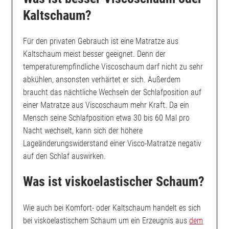
Kaltschaum?
Für den privaten Gebrauch ist eine Matratze aus
Kaltschaum meist besser geeignet. Denn der
temperaturempfindliche Viscoschaum darf nicht zu sehr
abkühlen, ansonsten verhärtet er sich. Außerdem
braucht das nächtliche Wechseln der Schlafposition auf
einer Matratze aus Viscoschaum mehr Kraft. Da ein
Mensch seine Schlafposition etwa 30 bis 60 Mal pro
Nacht wechselt, kann sich der höhere
Lageänderungswiderstand einer Visco-Matratze negativ
auf den Schlaf auswirken.
Was ist viskoelastischer Schaum?
Wie auch bei Komfort- oder Kaltschaum handelt es sich
bei viskoelastischem Schaum um ein Erzeugnis aus
dem