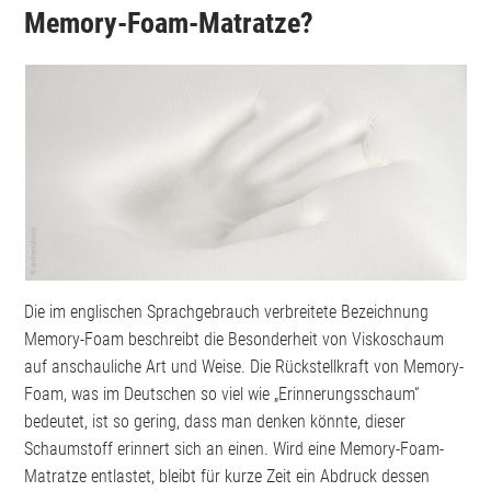
Memory-Foam-Matratze?
Die im englischen Sprachgebrauch verbreitete Bezeichnung
Memory-Foam beschreibt die Besonderheit von Viskoschaum
auf anschauliche Art und Weise. Die Rückstellkraft von Memory-
Foam, was im Deutschen so viel wie „Erinnerungsschaum“
bedeutet, ist so gering, dass man denken könnte, dieser
Schaumstoff erinnert sich an einen. Wird eine Memory-Foam-
Matratze entlastet, bleibt für kurze Zeit ein Abdruck dessen