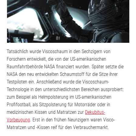
Tatsächlich wurde Viscoschaum in den Sechzigern von
Forschern entwickelt, die von der US-amerikanischen
Raumfahrtbehörde NASA finanziert wurden. Später setzte die
NASA den neu entwickelten Schaumstoff für die Sitze ihrer
Testpiloten ein. Anschließend wurde die Viscoschaum-
Technologie in den unterschiedlichsten Bereichen ausprobiert:
zum Beispiel als Helmpolsterung im US-amerikanischen
Profifootball, als Sitzpolsterung für Motorräder oder in
medizinischen Kissen und Matratzen zur
Dekubitus-
Vorbeugung
. Erst in den frühen Neunzigern waren Visco-
Matratzen und -Kissen reif für den Verbrauchermarkt.