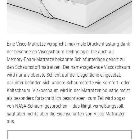
Eine Visco-Matratze verspricht maximale Druckentlastung dank
der besonderen Viscoschaum-Technologie. Die auch als
Memory-Foam-Matratze bekannte Schlafunterlage gehört zu
den Schaumstoffmatratzen. Der namensgebende Viscoschaum
wird nur als oberste Schicht auf der Liegefläche eingesetzt,
darunter befinden sich andere Schaumstoffe wie Komfort- oder
Kaltschaum. Viskoschaum wird in der Matratzenindustrie meist
als besonders fortschrittlich beschrieben, zum Teil wird sogar
von NASA-Schaum gesprochen – das klingt verheißungsvoll,
sagt aber nichts über die Eigenschaften von Visco-Matratzen
aus.