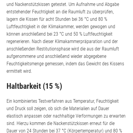
und Nackenstützkissen getestet. Um Aufnahme und Abgabe
entstehender Feuchtigkeit an die Raumluft zu überprüfen,
lagern die Kissen für acht Stunden bei 36 °C und 80 %
Luftfeuchtigkeit in der Klimakammer, werden gewogen und
können anschließend bei 23 °C und 50 % Luftfeuchtigkeit
regenerieren. Nach dieser Klimakammerpräparation und der
anschließenden Restitutionsphase wird die aus der Raumluft
aufgenommene und anschließend wieder abgegebene
Feuchtigkeitsmenge gemessen, indem das Gewicht des Kissens
ermittelt wird.
Haltbarkeit (15 %)
Ein kombiniertes Testverfahren aus Temperatur, Feuchtigkeit
und Druck soll zeigen, ob sich die Materialien auf Dauer
elastisch anpassen oder nachhaltige Verformungen zu erwarten
sind. Hierzu kommen die Nackenstützkissen erneut für die
Dauer von 24 Stunden bei 37 °C (Körpertemperatur) und 80 %