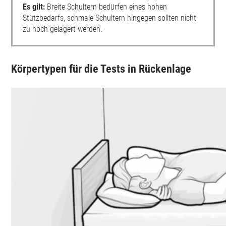
Es gilt:
Breite Schultern bedürfen eines hohen
Stützbedarfs, schmale Schultern hingegen sollten nicht
zu hoch gelagert werden.
Körpertypen für die Tests in Rückenlage