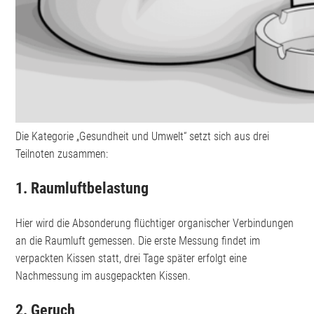
Die Kategorie „Gesundheit und Umwelt“ setzt sich aus drei
Teilnoten zusammen:
1. Raumluftbelastung
Hier wird die Absonderung flüchtiger organischer Verbindungen
an die Raumluft gemessen. Die erste Messung findet im
verpackten Kissen statt, drei Tage später erfolgt eine
Nachmessung im ausgepackten Kissen.
2. Geruch