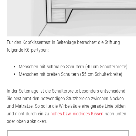
Für den Kopfkissentest in Seitenlage betrachtet die Stiftung
folgende Körpertypen:
Menschen mit schmalen Schultern (40 cm Schulterbreite)
Menschen mit breiten Schultern (55 cm Schulterbreite)
In der Seitenlage ist die Schulterbreite besonders entscheidend.
Sie bestimmt den notwendigen Stützbereich zwischen Nacken
und Matratze. So sollte die Wirbelsäule eine gerade Linie bilden
und nicht durch ein zu
hohes bzw. niedriges Kissen
nach unten
oder oben abknicken.