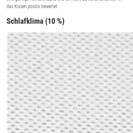
das Kissen positiv bewertet.
Schlafklima (10 %)