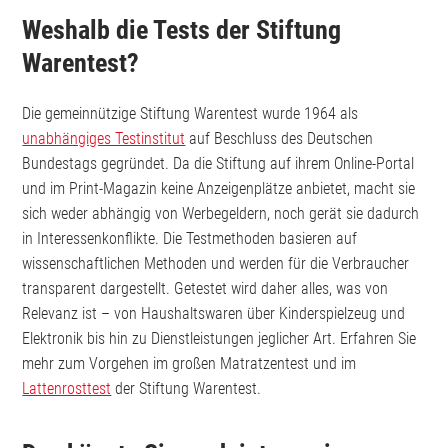
Weshalb die Tests der Stiftung
Warentest?
Die gemeinnützige Stiftung Warentest wurde 1964 als
unabhängiges Testinstitut
auf Beschluss des Deutschen
Bundestags gegründet. Da die Stiftung auf ihrem Online-Portal
und im Print-Magazin keine Anzeigenplätze anbietet, macht sie
sich weder abhängig von Werbegeldern, noch gerät sie dadurch
in Interessenkonflikte. Die Testmethoden basieren auf
wissenschaftlichen Methoden und werden für die Verbraucher
transparent dargestellt. Getestet wird daher alles, was von
Relevanz ist – von Haushaltswaren über Kinderspielzeug und
Elektronik bis hin zu Dienstleistungen jeglicher Art. Erfahren Sie
mehr zum Vorgehen im großen Matratzentest und im
Lattenrosttest
der Stiftung Warentest.