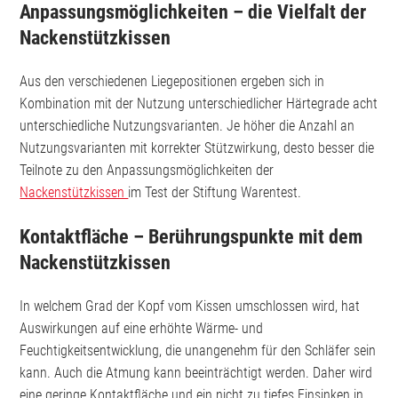
Anpassungsmöglichkeiten – die Vielfalt der
Nackenstützkissen
Aus den verschiedenen Liegepositionen ergeben sich in
Kombination mit der Nutzung unterschiedlicher Härtegrade acht
unterschiedliche Nutzungsvarianten. Je höher die Anzahl an
Nutzungsvarianten mit korrekter Stützwirkung, desto besser die
Teilnote zu den Anpassungsmöglichkeiten der
Nackenstützkissen
im Test der Stiftung Warentest.
Kontaktfläche – Berührungspunkte mit dem
Nackenstützkissen
In welchem Grad der Kopf vom Kissen umschlossen wird, hat
Auswirkungen auf eine erhöhte Wärme- und
Feuchtigkeitsentwicklung, die unangenehm für den Schläfer sein
kann. Auch die Atmung kann beeinträchtigt werden. Daher wird
eine geringe Kontaktfläche und ein nicht zu tiefes Einsinken in