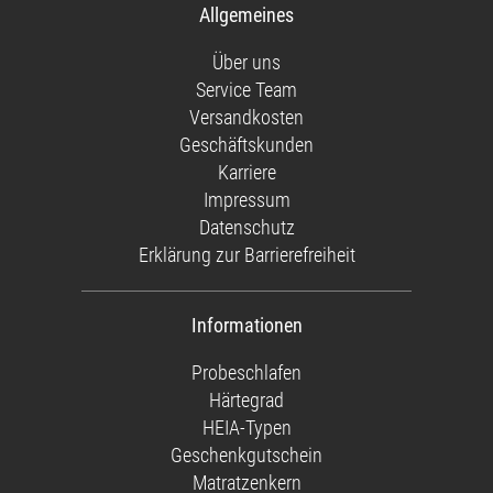
Allgemeines
Über uns
Service Team
Versandkosten
Geschäftskunden
Karriere
Impressum
Datenschutz
Erklärung zur Barrierefreiheit
Informationen
Probeschlafen
Härtegrad
HEIA-Typen
Geschenkgutschein
Matratzenkern