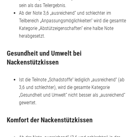
sein als das Teilergebnis.
Ab der Note 3,6 „ausreichend“ und schlechter im
Teilbereich „Anpassungsmöglichkeiten“ wird die gesamte
Kategorie „Abstützeigenschaften“ eine halbe Note
herabgesetzt.
Gesundheit und Umwelt bei
Nackenstützkissen
Ist die Teilnote „Schadstoffe“ lediglich „ausreichend“ (ab
3,6 und schlechter), wird die gesamte Kategorie
„Gesundheit und Umwelt“ nicht besser als „ausreichend“
gewertet.
Komfort der Nackenstützkissen