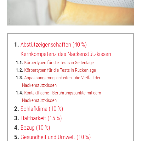
1.
Abstützeigenschaften (40 %) -
Kernkompetenz des Nackenstützkissen
1.1.
Körpertypen für die Tests in Seitenlage
1.2.
Körpertypen für die Tests in Rückenlage
1.3.
Anpassungsmöglichkeiten - die Vielfalt der
Nackenstützkissen
1.4.
Kontaktfläche - Berührungspunkte mit dem
Nackenstützkissen
2.
Schlafklima (10 %)
3.
Haltbarkeit (15 %)
4.
Bezug (10 %)
5.
Gesundheit und Umwelt (10 %)