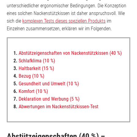
unterschiedlicher ergonomischer Bedingungen. Die Konzeption
eines solchen Nackenstützkissen ist daher anspruchsvoll. Wie
sich die
komplexen Tests dieses speziellen Produkts
im
Einzelnen zusammensetzen, erklären wir im Folgenden.
Abstützeigenschaften von Nackenstützkissen (40 %)
Schlafklima (10 %)
Haltbarkeit (15 %)
Bezug (10 %)
Gesundheit und Umwelt (10 %)
Komfort (10 %)
Deklaration und Werbung (5 %)
Abwertungen im Nackenstützkissen-Test
Abstützeigenschaften (40 %) –