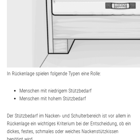
In Rückenlage spielen folgende Typen eine Rolle:
Menschen mit niedrigem Stützbedarf
Menschen mit hohem Stützbedarf
Der Stützbedarf im Nacken- und Schulterbereich ist vor allem in
Rückenlage ein wichtiges Kriterium bei der Entscheidung, ob ein
dickes, festes, schmales oder weiches Nackenstützkissen
benötigt wird.