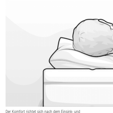
Der Komfort richtet sich nach dem Einsink- und