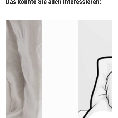
Das könnte Sie auch interessieren: