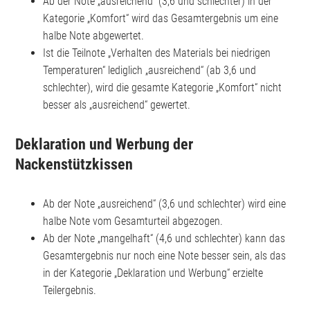
Ab der Note „ausreichend“ (3,6 und schlechter) in der
Kategorie „Komfort“ wird das Gesamtergebnis um eine
halbe Note abgewertet.
Ist die Teilnote „Verhalten des Materials bei niedrigen
Temperaturen“ lediglich „ausreichend“ (ab 3,6 und
schlechter), wird die gesamte Kategorie „Komfort“ nicht
besser als „ausreichend“ gewertet.
Deklaration und Werbung der
Nackenstützkissen
Ab der Note „ausreichend“ (3,6 und schlechter) wird eine
halbe Note vom Gesamturteil abgezogen.
Ab der Note „mangelhaft“ (4,6 und schlechter) kann das
Gesamtergebnis nur noch eine Note besser sein, als das
in der Kategorie „Deklaration und Werbung“ erzielte
Teilergebnis.