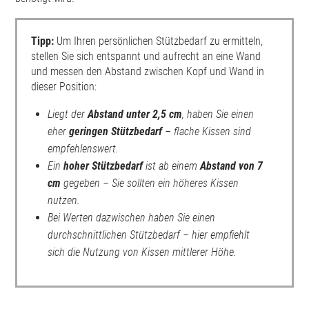
Tipp:
Um Ihren persönlichen Stützbedarf zu ermitteln,
stellen Sie sich entspannt und aufrecht an eine Wand
und messen den Abstand zwischen Kopf und Wand in
dieser Position:
Liegt der
Abstand unter 2,5 cm
, haben Sie einen
eher
geringen Stützbedarf
– flache Kissen sind
empfehlenswert.
Ein
hoher Stützbedarf
ist ab einem
Abstand von 7
cm
gegeben – Sie sollten ein höheres Kissen
nutzen.
Bei Werten dazwischen haben Sie einen
durchschnittlichen Stützbedarf – hier empfiehlt
sich die Nutzung von Kissen mittlerer Höhe.