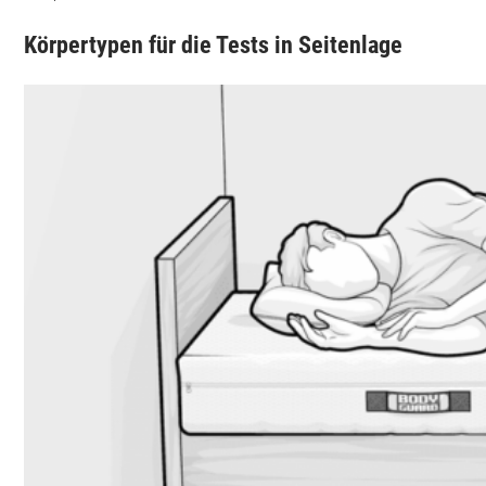
Körpertypen für die Tests in Seitenlage