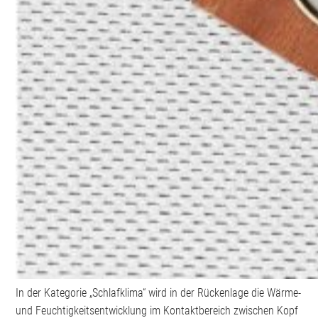
In der Kategorie „Schlafklima“ wird in der Rückenlage die Wärme-
und Feuchtigkeitsentwicklung im Kontaktbereich zwischen Kopf