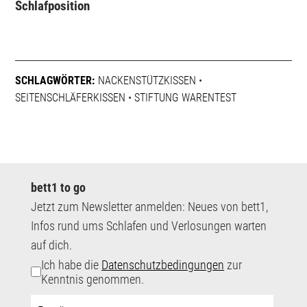
Schlafposition
SCHLAGWÖRTER:
NACKENSTÜTZKISSEN
•
SEITENSCHLÄFERKISSEN
•
STIFTUNG WARENTEST
bett1 to go
Jetzt zum Newsletter anmelden: Neues von bett1,
Infos rund ums Schlafen und Verlosungen warten
auf dich.
Ich habe die
Datenschutzbedingungen
zur
Kenntnis genommen.
E-