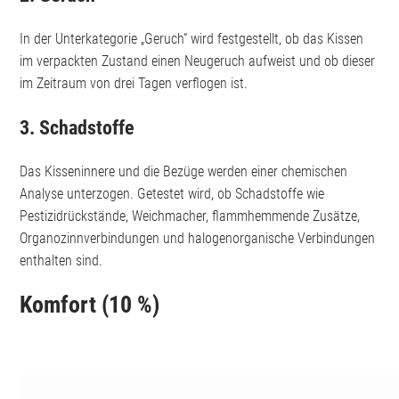
In der Unterkategorie „Geruch“ wird festgestellt, ob das Kissen
im verpackten Zustand einen Neugeruch aufweist und ob dieser
im Zeitraum von drei Tagen verflogen ist.
3. Schadstoffe
Das Kisseninnere und die Bezüge werden einer chemischen
Analyse unterzogen. Getestet wird, ob Schadstoffe wie
Pestizidrückstände, Weichmacher, flammhemmende Zusätze,
Organozinnverbindungen und halogenorganische Verbindungen
enthalten sind.
Komfort (10 %)