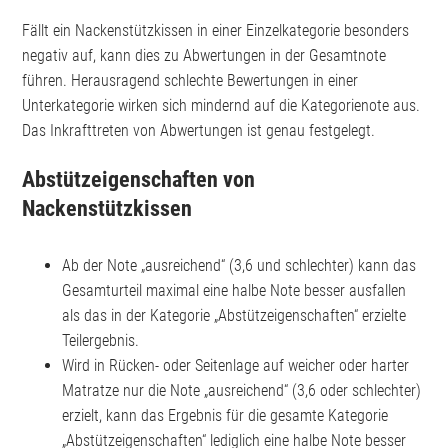
Fällt ein Nackenstützkissen in einer Einzelkategorie besonders
negativ auf, kann dies zu Abwertungen in der Gesamtnote
führen. Herausragend schlechte Bewertungen in einer
Unterkategorie wirken sich mindernd auf die Kategorienote aus.
Das Inkrafttreten von Abwertungen ist genau festgelegt.
Abstützeigenschaften von
Nackenstützkissen
Ab der Note „ausreichend“ (3,6 und schlechter) kann das
Gesamturteil maximal eine halbe Note besser ausfallen
als das in der Kategorie „Abstützeigenschaften“ erzielte
Teilergebnis.
Wird in Rücken- oder Seitenlage auf weicher oder harter
Matratze nur die Note „ausreichend“ (3,6 oder schlechter)
erzielt, kann das Ergebnis für die gesamte Kategorie
„Abstützeigenschaften“ lediglich eine halbe Note besser