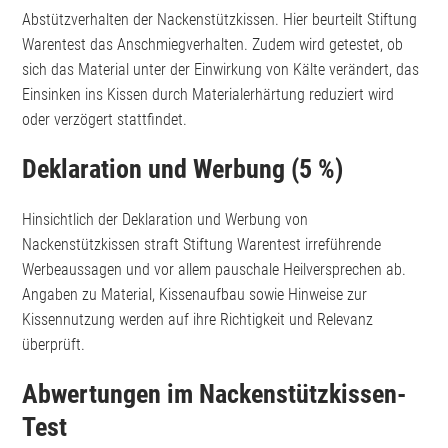
Abstützverhalten der Nackenstützkissen. Hier beurteilt Stiftung
Warentest das Anschmiegverhalten. Zudem wird getestet, ob
sich das Material unter der Einwirkung von Kälte verändert, das
Einsinken ins Kissen durch Materialerhärtung reduziert wird
oder verzögert stattfindet.
Deklaration und Werbung (5 %)
Hinsichtlich der Deklaration und Werbung von
Nackenstützkissen straft Stiftung Warentest irreführende
Werbeaussagen und vor allem pauschale Heilversprechen ab.
Angaben zu Material, Kissenaufbau sowie Hinweise zur
Kissennutzung werden auf ihre Richtigkeit und Relevanz
überprüft.
Abwertungen im Nackenstützkissen-
Test