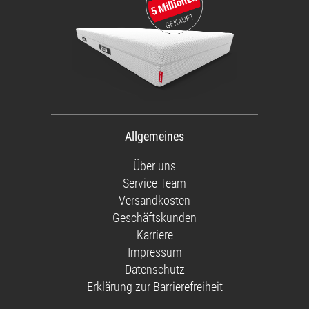
Allgemeines
Über uns
Service Team
Versandkosten
Geschäftskunden
Karriere
Impressum
Datenschutz
Erklärung zur Barrierefreiheit