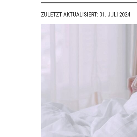
ZULETZT AKTUALISIERT: 01. JULI 2024