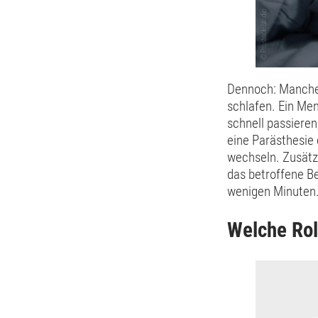
Dennoch: Manche 
schlafen. Ein Me
schnell passieren
eine Parästhesie 
wechseln. Zusätz
das betroffene Be
wenigen Minuten
Welche Rol