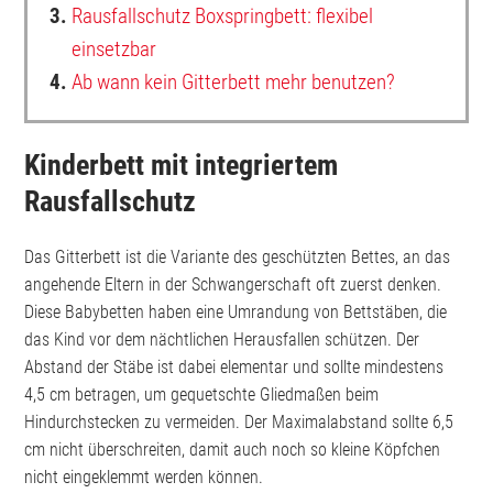
3.
Rausfallschutz Boxspringbett: flexibel
einsetzbar
4.
Ab wann kein Gitterbett mehr benutzen?
Kinderbett mit integriertem
Rausfallschutz
Das Gitterbett ist die Variante des geschützten Bettes, an das
angehende Eltern in der Schwangerschaft oft zuerst denken.
Diese Babybetten haben eine Umrandung von Bettstäben, die
das Kind vor dem nächtlichen Herausfallen schützen. Der
Abstand der Stäbe ist dabei elementar und sollte mindestens
4,5 cm betragen, um gequetschte Gliedmaßen beim
Hindurchstecken zu vermeiden. Der Maximalabstand sollte 6,5
cm nicht überschreiten, damit auch noch so kleine Köpfchen
nicht eingeklemmt werden können.