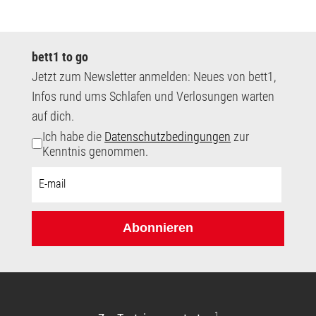
bett1 to go
Jetzt zum Newsletter anmelden: Neues von bett1,
Infos rund ums Schlafen und Verlosungen warten
auf dich.
Ich habe die
Datenschutzbedingungen
zur
Kenntnis genommen.
E-
Mail-
Adresse:
Abonnieren
1