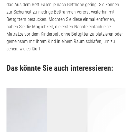
das Aus-dem-Bett-Fallen je nach Betthöhe gering. Sie können
zur Sicherheit zu niedrige Bettrahmen vorerst weiterhin mit
Bettgittern bestücken. Möchten Sie diese einmal entfernen,
haben Sie die Möglichkeit, die ersten Nächte einfach eine
Matratze vor dem Kinderbett ohne Bettgitter zu platzieren oder
gemeinsam mit Ihrem Kind in einem Raum schlafen, um zu
sehen, wie es läuft.
Das könnte Sie auch interessieren: