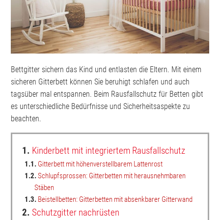
Bettgitter sichern das Kind und entlasten die Eltern. Mit einem
sicheren Gitterbett können Sie beruhigt schlafen und auch
tagsüber mal entspannen. Beim Rausfallschutz für Betten gibt
es unterschiedliche Bedürfnisse und Sicherheitsaspekte zu
beachten.
1.
Kinderbett mit integriertem Rausfallschutz
1.1.
Gitterbett mit höhenverstellbarem Lattenrost
1.2.
Schlupfsprossen: Gitterbetten mit herausnehmbaren
Stäben
1.3.
Beistellbetten: Gitterbetten mit absenkbarer Gitterwand
2.
Schutzgitter nachrüsten