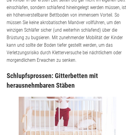
einschlafen, sondern schlafend hineingelegt werden müssen, ist
ein höhenverstellbarer Bettboden von immensem Vorteil. So
müssen Sie keine akrobatischen Manöver vollführen, um den
winzigen Schläfer sicher (und weiterhin schlafend) über die
Brüstung zu bugsieren. Mit zunehmender Mobilität der Kinder
kann und sollte der Boden tiefer gestellt werden, um das
Verletzungsrisiko durch Kletterversuche bei nächtlichem oder
morgendlichem Erwachen zu senken.
Schlupfsprossen: Gitterbetten mit
herausnehmbaren Stäben