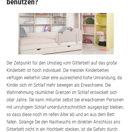
benutzen?
Der Zeitpunkt für den Umstieg vom Gitterbett auf das große
Kinderbett ist hoch individuell. Die meisten Kinderbetten
verfügen weiterhin über eine ausreichend hohe Umrandung, da
Kinder sich im Schlaf mehr bewegen als Erwachsene. Die
Wahrnehmung räumlicher Grenzen im Schlaf entwickelt sich
über Jahre. Sie kann mitunter selbst bei erwachsenen Personen
mit unruhigem Schlaf unterdurchschnittlich ausgeprägt bleiben,
so dass diese noch im reifen Alter ab und an aus dem Bett
fallen. Solange Sie den Nachwuchs im direkten Anschluss ans
Gitterbett nicht in ein Hochbett stecken, ist die Gefahr durch