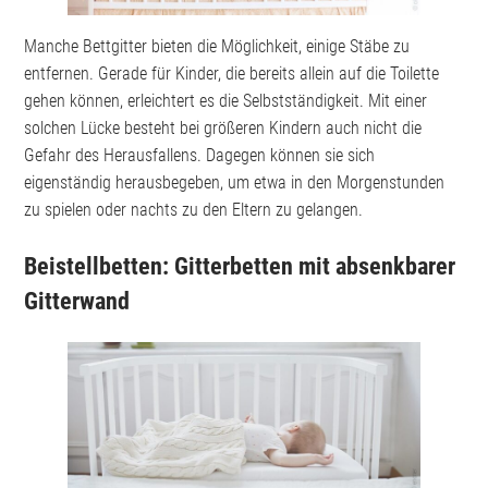
Manche Bettgitter bieten die Möglichkeit, einige Stäbe zu
entfernen. Gerade für Kinder, die bereits allein auf die Toilette
gehen können, erleichtert es die Selbstständigkeit. Mit einer
solchen Lücke besteht bei größeren Kindern auch nicht die
Gefahr des Herausfallens. Dagegen können sie sich
eigenständig herausbegeben, um etwa in den Morgenstunden
zu spielen oder nachts zu den Eltern zu gelangen.
Beistellbetten: Gitterbetten mit absenkbarer
Gitterwand