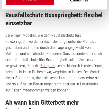
Customize
empfiehlt sich ein Rausfallschutz fürs Boxspringbett.
Rausfallschutz Boxspringbett: flexibel
einsetzbar
Bei einigen Modellen, wie dem Rausfallschutz fürs
Boxspringbett, werden einfach Gestänge unter die Matratze
geschoben und halten durch das Lagerungsgewicht von
Matratze und schlafenden Personen. Ganz besonders bei solch
einem Rausfallschutz fürs Boxspringbett sollten Sie sich vorab
vergewissern, dass die
Bettgitter
sich nicht durch leichten Druck,
beim nächtlichen Drehen etwa, wegdrücken lassen. Der Vorteil
dieser Bettgitter ist, dass sie schnell an- und abmontierbar sind
und so auf neuen Betten angebracht oder gar in Unterkünfte
auf Reisen mitgenommen werden können.
Ab wann kein Gitterbett mehr