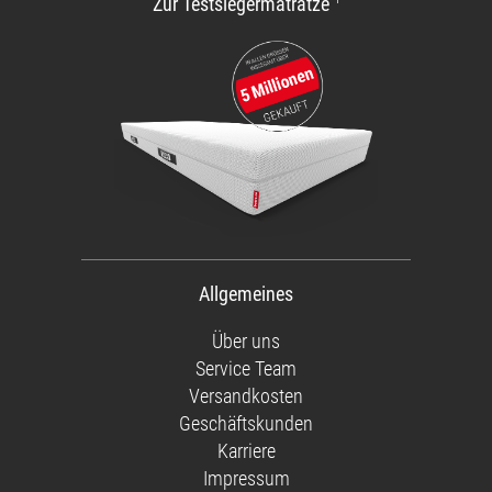
Zur Testsiegermatratze
Allgemeines
Über uns
Service Team
Versandkosten
Geschäftskunden
Karriere
Impressum