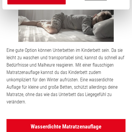
Eine gute Option können Unterbetten im Kinderbett sein. Da sie
leicht zu waschen und transportabel sind, kannst du schnell auf
Bedürfnisse und Malheure reagieren. Mit einer flauschigen
Matratzenauflage kannst du das Kinderbett zudem
unkompliziert für den Winter aufrüsten. Eine wasserdichte
Auflage für kleine und große Betten, schützt allerdings deine
Matratze, ohne das wie das Unterbett das Liegegefühl zu
verändern.
Wasserdichte Matratzenauflage