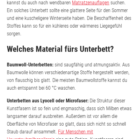
kannst du auch nach wendbaren
Matratzenauflagen
suchen.
Ein solches Unterbett sollte eine glattere Seite für den Sommer
und eine kuscheligere Winterseite haben. Die Beschaffenheit des
Stoffes kann so für ein kühleres oder wärmeres Liegegefühl
sorgen.
Welches Material fürs Unterbett?
Baumwoll-Unterbetten:
sind saugfähig und atmungsaktiv. Aus
Baumwolle können verschiedenartige Stoffe hergestellt werden,
von flauschig bis glatt. Die meisten Baumwollstoffe kannst du
auch entspannt bei 60 °C waschen.
Unterbetten aus Lyocell oder Microfaser:
Die Struktur dieser
Kunstfasern ist so fein und engmaschig, dass sich Milben etwas
langsamer darauf ausbreiten. Außerdem ist vor allem die
Oberfläche von Microfaser so glatt, dass sich nicht so schnell
Staub darauf ansammelt.
Für Menschen mit