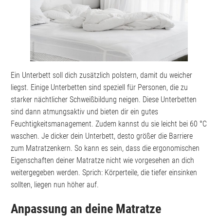
Ein Unterbett soll dich zusätzlich polstern, damit du weicher
liegst. Einige Unterbetten sind speziell für Personen, die zu
starker nächtlicher Schweißbildung neigen. Diese Unterbetten
sind dann atmungsaktiv und bieten dir ein gutes
Feuchtigkeitsmanagement. Zudem kannst du sie leicht bei 60 °C
waschen. Je dicker dein Unterbett, desto größer die Barriere
zum Matratzenkern. So kann es sein, dass die ergonomischen
Eigenschaften deiner Matratze nicht wie vorgesehen an dich
weitergegeben werden. Sprich: Körperteile, die tiefer einsinken
sollten, liegen nun höher auf.
Anpassung an deine Matratze