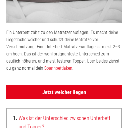
Ein Unterbett zählt zu den Matratzenauflagen. Es macht deine
Liegefläche weicher und schützt deine Matratze vor
Verschmutzung. Eine Unterbett-Matratzenauflage ist meist 2–3
cm hoch. Das ist der wohl prägnanteste Unterschied zum
deutlich höheren, und meist festeren Topper. Über beides ziehst
du ganz normal dein
Spannbettlaken
.
Jetzt weicher liegen
1.
Was ist der Unterschied zwischen Unterbett
und Topper?