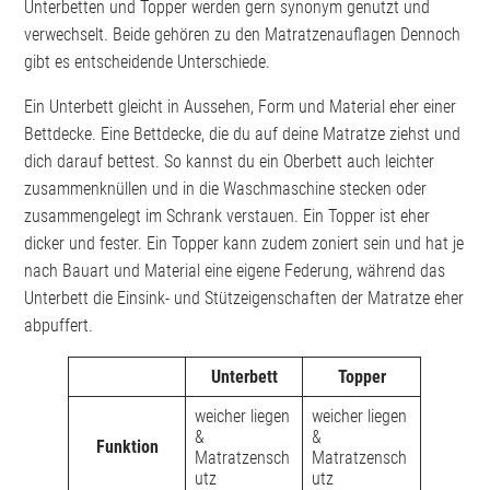
Unterbetten und Topper werden gern synonym genutzt und
verwechselt. Beide gehören zu den Matratzenauflagen Dennoch
gibt es entscheidende Unterschiede.
Ein Unterbett gleicht in Aussehen, Form und Material eher einer
Bettdecke. Eine Bettdecke, die du auf deine Matratze ziehst und
dich darauf bettest. So kannst du ein Oberbett auch leichter
zusammenknüllen und in die Waschmaschine stecken oder
zusammengelegt im Schrank verstauen. Ein Topper ist eher
dicker und fester. Ein Topper kann zudem zoniert sein und hat je
nach Bauart und Material eine eigene Federung, während das
Unterbett die Einsink- und Stützeigenschaften der Matratze eher
abpuffert.
Unterbett
Topper
weicher liegen
weicher liegen
&
&
Funktion
Matratzensch
Matratzensch
utz
utz