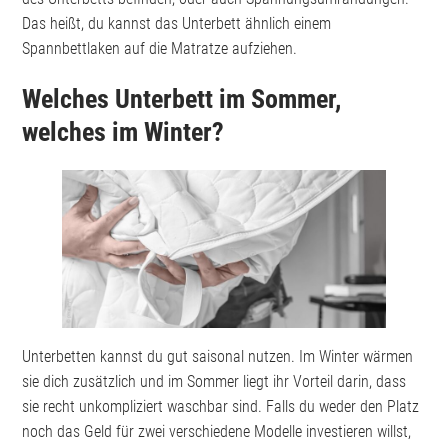
Das heißt, du kannst das Unterbett ähnlich einem
Spannbettlaken auf die Matratze aufziehen.
Welches Unterbett im Sommer,
welches im Winter?
Unterbetten kannst du gut saisonal nutzen. Im Winter wärmen
sie dich zusätzlich und im Sommer liegt ihr Vorteil darin, dass
sie recht unkompliziert waschbar sind. Falls du weder den Platz
noch das Geld für zwei verschiedene Modelle investieren willst,