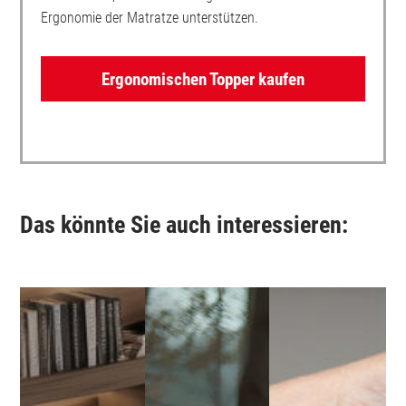
Ergonomie der Matratze unterstützen.
Ergonomischen Topper kaufen
Das könnte Sie auch interessieren: