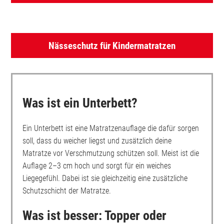
Nässeschutz für Kindermatratzen
Was ist ein Unterbett?
Ein Unterbett ist eine Matratzenauflage die dafür sorgen
soll, dass du weicher liegst und zusätzlich deine
Matratze vor Verschmutzung schützen soll. Meist ist die
Auflage 2–3 cm hoch und sorgt für ein weiches
Liegegefühl. Dabei ist sie gleichzeitig eine zusätzliche
Schutzschicht der Matratze.
Was ist besser: Topper oder