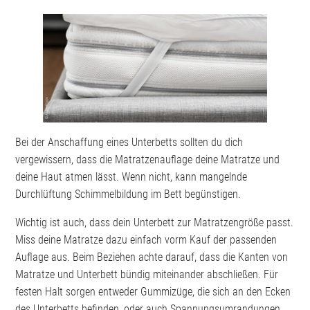
Bei der Anschaffung eines Unterbetts sollten du dich
vergewissern, dass die Matratzenauflage deine Matratze und
deine Haut atmen lässt. Wenn nicht, kann mangelnde
Durchlüftung Schimmelbildung im Bett begünstigen.
Wichtig ist auch, dass dein Unterbett zur Matratzengröße passt.
Miss deine Matratze dazu einfach vorm Kauf der passenden
Auflage aus. Beim Beziehen achte darauf, dass die Kanten von
Matratze und Unterbett bündig miteinander abschließen. Für
festen Halt sorgen entweder Gummizüge, die sich an den Ecken
des Unterbetts befinden, oder auch Spannungsumrandungen.