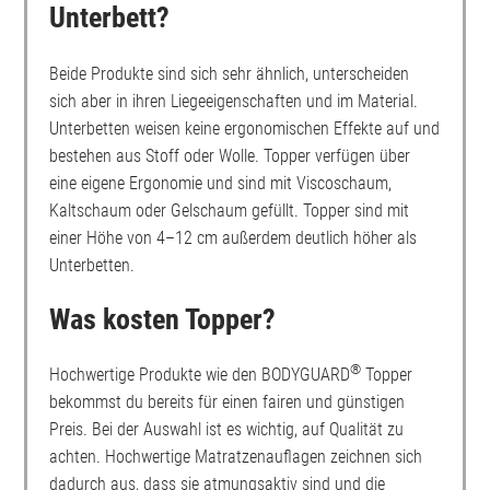
Unterbett?
Beide Produkte sind sich sehr ähnlich, unterscheiden
sich aber in ihren Liegeeigenschaften und im Material.
Unterbetten weisen keine ergonomischen Effekte auf und
bestehen aus Stoff oder Wolle. Topper verfügen über
eine eigene Ergonomie und sind mit Viscoschaum,
Kaltschaum oder Gelschaum gefüllt. Topper sind mit
einer Höhe von 4–12 cm außerdem deutlich höher als
Unterbetten.
Was kosten Topper?
®
Hochwertige Produkte wie den BODYGUARD
Topper
bekommst du bereits für einen fairen und günstigen
Preis. Bei der Auswahl ist es wichtig, auf Qualität zu
achten. Hochwertige Matratzenauflagen zeichnen sich
dadurch aus, dass sie atmungsaktiv sind und die