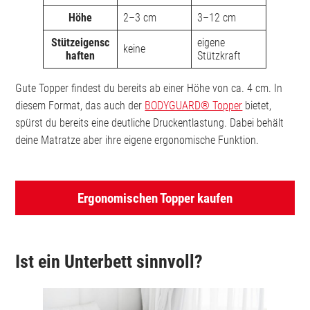
Höhe
2–3 cm
3–12 cm
Stützeigensc
eigene
keine
haften
Stützkraft
Gute Topper findest du bereits ab einer Höhe von ca. 4 cm. In
diesem Format, das auch der
BODYGUARD® Topper
bietet,
spürst du bereits eine deutliche Druckentlastung. Dabei behält
deine Matratze aber ihre eigene ergonomische Funktion.
Ergonomischen Topper kaufen
Ist ein Unterbett sinnvoll?