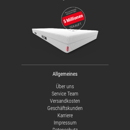
Allgemeines
Über uns
Service Team
Versandkosten
Geschäftskunden
Karriere
Impressum
Datenschutz