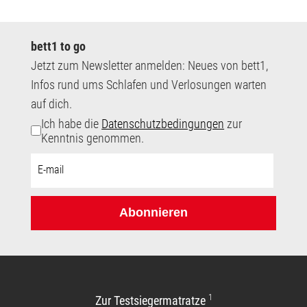
bett1 to go
Jetzt zum Newsletter anmelden: Neues von bett1,
Infos rund ums Schlafen und Verlosungen warten
auf dich.
Ich habe die
Datenschutzbedingungen
zur
Kenntnis genommen.
E-
Mail-
Adresse:
Abonnieren
1
Zur Testsiegermatratze