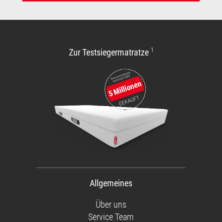
1
Zur Testsiegermatratze
Allgemeines
Über uns
Service Team