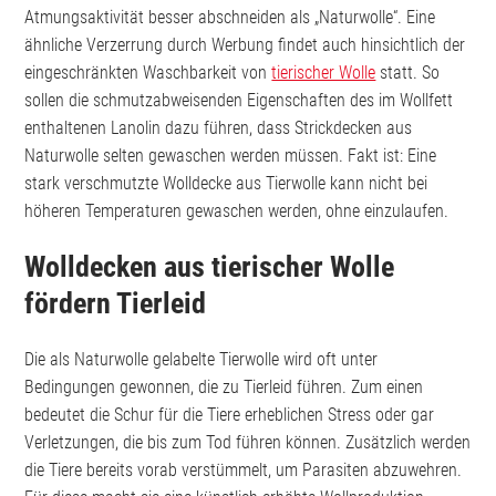
Atmungsaktivität besser abschneiden als „Naturwolle“. Eine
ähnliche Verzerrung durch Werbung findet auch hinsichtlich der
eingeschränkten Waschbarkeit von
tierischer Wolle
statt. So
sollen die schmutzabweisenden Eigenschaften des im Wollfett
enthaltenen Lanolin dazu führen, dass Strickdecken aus
Naturwolle selten gewaschen werden müssen. Fakt ist: Eine
stark verschmutzte Wolldecke aus Tierwolle kann nicht bei
höheren Temperaturen gewaschen werden, ohne einzulaufen.
Wolldecken aus tierischer Wolle
fördern Tierleid
Die als Naturwolle gelabelte Tierwolle wird oft unter
Bedingungen gewonnen, die zu Tierleid führen. Zum einen
bedeutet die Schur für die Tiere erheblichen Stress oder gar
Verletzungen, die bis zum Tod führen können. Zusätzlich werden
die Tiere bereits vorab verstümmelt, um Parasiten abzuwehren.