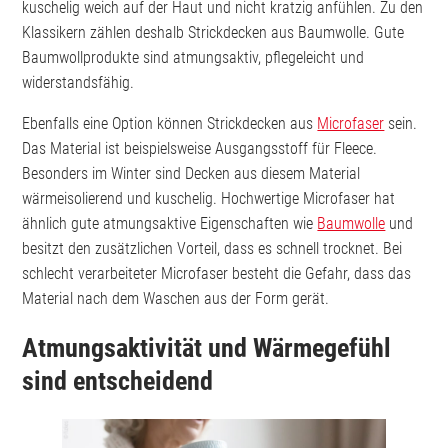
kuschelig weich auf der Haut und nicht kratzig anfühlen. Zu den
Klassikern zählen deshalb Strickdecken aus Baumwolle. Gute
Baumwollprodukte sind atmungsaktiv, pflegeleicht und
widerstandsfähig.
Ebenfalls eine Option können Strickdecken aus
Microfaser
sein.
Das Material ist beispielsweise Ausgangsstoff für Fleece.
Besonders im Winter sind Decken aus diesem Material
wärmeisolierend und kuschelig. Hochwertige Microfaser hat
ähnlich gute atmungsaktive Eigenschaften wie
Baumwolle
und
besitzt den zusätzlichen Vorteil, dass es schnell trocknet. Bei
schlecht verarbeiteter Microfaser besteht die Gefahr, dass das
Material nach dem Waschen aus der Form gerät.
Atmungsaktivität und Wärmegefühl
sind entscheidend