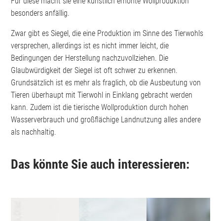
Für diese macht sie eine künstlich erhöhte Wollproduktion
besonders anfällig.
Zwar gibt es Siegel, die eine Produktion im Sinne des Tierwohls
versprechen, allerdings ist es nicht immer leicht, die
Bedingungen der Herstellung nachzuvollziehen. Die
Glaubwürdigkeit der Siegel ist oft schwer zu erkennen.
Grundsätzlich ist es mehr als fraglich, ob die Ausbeutung von
Tieren überhaupt mit Tierwohl in Einklang gebracht werden
kann. Zudem ist die tierische Wollproduktion durch hohen
Wasserverbrauch und großflächige Landnutzung alles andere
als nachhaltig.
Das könnte Sie auch interessieren: