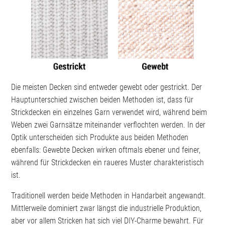
Die meisten Decken sind entweder gewebt oder gestrickt. Der
Hauptunterschied zwischen beiden Methoden ist, dass für
Strickdecken ein einzelnes Garn verwendet wird, während beim
Weben zwei Garnsätze miteinander verflochten werden. In der
Optik unterscheiden sich Produkte aus beiden Methoden
ebenfalls: Gewebte Decken wirken oftmals ebener und feiner,
während für Strickdecken ein raueres Muster charakteristisch
ist.
Traditionell werden beide Methoden in Handarbeit angewandt.
Mittlerweile dominiert zwar längst die industrielle Produktion,
aber vor allem Stricken hat sich viel DIY-Charme bewahrt. Für