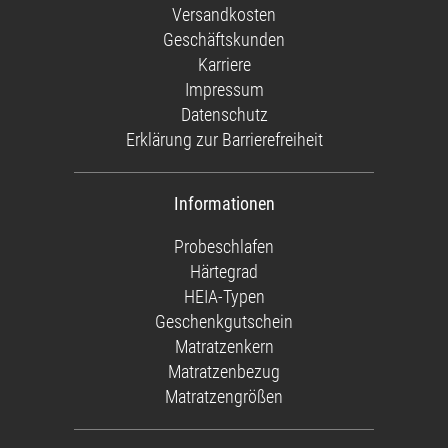
Versandkosten
Geschäftskunden
Karriere
Impressum
Datenschutz
Erklärung zur Barrierefreiheit
Informationen
Probeschlafen
Härtegrad
HEIA-Typen
Geschenkgutschein
Matratzenkern
Matratzenbezug
Matratzengrößen