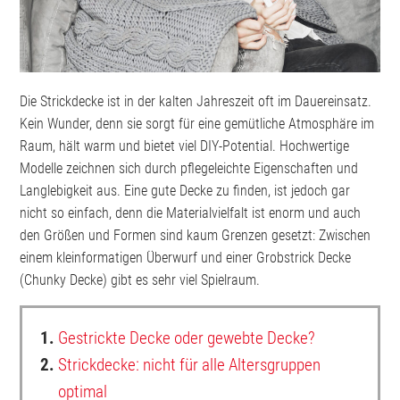
Die Strickdecke ist in der kalten Jahreszeit oft im Dauereinsatz.
Kein Wunder, denn sie sorgt für eine gemütliche Atmosphäre im
Raum, hält warm und bietet viel DIY-Potential. Hochwertige
Modelle zeichnen sich durch pflegeleichte Eigenschaften und
Langlebigkeit aus. Eine gute Decke zu finden, ist jedoch gar
nicht so einfach, denn die Materialvielfalt ist enorm und auch
den Größen und Formen sind kaum Grenzen gesetzt: Zwischen
einem kleinformatigen Überwurf und einer Grobstrick Decke
(Chunky Decke) gibt es sehr viel Spielraum.
1.
Gestrickte Decke oder gewebte Decke?
2.
Strickdecke: nicht für alle Altersgruppen
optimal