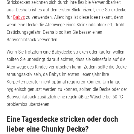
Strickdecken zeichnen sich durch ihre flexible Verwendbarkeit
aus. Deshalb ist es auf den ersten Blick reizvoll, eine Strickdecke
für
Babys
zu verwenden. Allerdings ist diese Idee riskant, denn
wenn eine Decke die Atemwege eines Kleinkinds blockiert, droht
Erstickungsgefahr. Deshalb sollten Sie besser einen
Babyschlafsack verwenden.
Wenn Sie trotzdem eine Babydecke stricken oder kaufen wollen,
sollten Sie unbedingt darauf achten, dass sie keinesfalls auf die
Atemwege des Kindes verrutschen kann. Zudem sollte die Decke
atmungsaktiv sein, da Babys im ersten Lebensjahr ihre
Körpertemperatur nicht optimal regulieren können. Um lange
hygienisch genutzt werden zu können, sollten die Decke oder der
Babyschlafsack zusätzlich eine regelmäßige Wäsche bei 60 °C
problemlos überstehen.
Eine Tagesdecke stricken oder doch
lieber eine Chunky Decke?