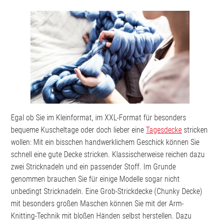
Egal ob Sie im Kleinformat, im XXL-Format für besonders
bequeme Kuscheltage oder doch lieber eine
Tagesdecke
stricken
wollen: Mit ein bisschen handwerklichem Geschick können Sie
schnell eine gute Decke stricken. Klassischerweise reichen dazu
zwei Stricknadeln und ein passender Stoff. Im Grunde
genommen brauchen Sie für einige Modelle sogar nicht
unbedingt Stricknadeln. Eine Grob-Strickdecke (Chunky Decke)
mit besonders großen Maschen können Sie mit der Arm-
Knitting-Technik mit bloßen Händen selbst herstellen. Dazu