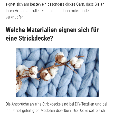
eignet sich am besten ein besonders dickes Garn, dass Sie an
Ihren Armen aufrollen können und dann miteinander
verknüpfen.
Welche Materialien eignen sich für
eine Strickdecke?
Die Ansprüche an eine Strickdecke sind bei DIY-Textilien und bei
industriell gefertigten Modellen dieselben: Die Decke sollte sich