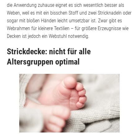
die Anwendung zuhause eignet es sich wesentlich besser als
Weben, weil es mit ein bisschen Stoff und zwei Stricknadeln oder
sogar mit bloßen Händen leicht umsetzbar ist. Zwar gibt es
Webrahmen für kleinere Textilien – für größere Erzeugnisse wie
Decken ist jedoch ein Webstuhl notwendig.
Strickdecke: nicht für alle
Altersgruppen optimal