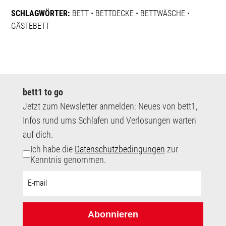
SCHLAGWÖRTER:
BETT
•
BETTDECKE
•
BETTWÄSCHE
•
GÄSTEBETT
bett1 to go
Jetzt zum Newsletter anmelden: Neues von bett1,
Infos rund ums Schlafen und Verlosungen warten
auf dich.
Ich habe die
Datenschutzbedingungen
zur
Kenntnis genommen.
E-
Mail-
Adresse:
Abonnieren