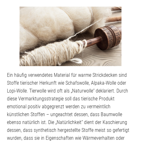
Ein häufig verwendetes Material für warme Strickdecken sind
Stoffe tierischer Herkunft wie Schafswolle, Alpaka-Wolle oder
Lopi-Wolle. Tierwolle wird oft als „Naturwolle“ deklariert. Durch
diese Vermarktungsstrategie soll das tierische Produkt
emotional positiv abgegrenzt werden zu vermeintlich
künstlichen Stoffen – ungeachtet dessen, dass Baumwolle
ebenso natürlich ist. Die „Natürlichkeit“ dient der Kaschierung
dessen, dass synthetisch hergestellte Stoffe meist so gefertigt
wurden, dass sie in Eigenschaften wie Wärmeverhalten oder