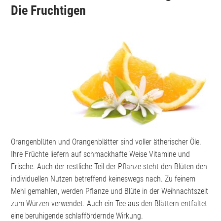
Die Fruchtigen
Orangenblüten und Orangenblätter sind voller ätherischer Öle.
Ihre Früchte liefern auf schmackhafte Weise Vitamine und
Frische. Auch der restliche Teil der Pflanze steht den Blüten den
individuellen Nutzen betreffend keineswegs nach. Zu feinem
Mehl gemahlen, werden Pflanze und Blüte in der Weihnachtszeit
zum Würzen verwendet. Auch ein Tee aus den Blättern entfaltet
eine beruhigende schlaffördernde Wirkung.