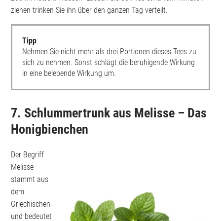
ziehen trinken Sie ihn über den ganzen Tag verteilt.
Tipp
Nehmen Sie nicht mehr als drei Portionen dieses Tees zu
sich zu nehmen. Sonst schlägt die beruhigende Wirkung
in eine belebende Wirkung um.
7. Schlummertrunk aus Melisse – Das
Honigbienchen
Der Begriff
Melisse
stammt aus
dem
Griechischen
und bedeutet