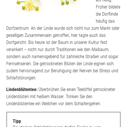
Früher bildete
die Dorflinde
häufig das
Dorfzentrum. An der Linde wurde sich nicht nur zum Markt oder
geselligen Zusammensein getroffen, hier tagte auch das
Dorfgericht. Bis heute ist der Baum in unserer Kultur fest
verankert – nicht nur durch Traditionen wie den Maibaum,
sondern auch namensgebend für zahlreiche Straßen und sogar
Fernsehserien. Die getrockneten Blüten der Linde eignen sich
zudem hervorragend zur Beruhigung der Nerven bei Stress und
Schlafstörungen.
Lindenblütentee:
Überbrühen Sie einen Teelöffel getrockneter
Lindenblüten mit heißem Wasser. Trinken Sie den
Lindenblütentee ein Weilchen vor dem Schlafengehen.
Tipp