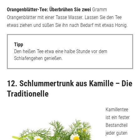
Orangenblätter-Tee: Überbrühen Sie zwei
Gramm
Orangenblätter mit einer Tasse Wasser. Lassen Sie den Tee
etwas ziehen und süßen Sie ihn nach Bedarf mit etwas Honig.
Tipp
Den heißen Tee etwa eine halbe Stunde vor dem
Schlafengehen genießen.
12. Schlummertrunk aus Kamille – Die
Traditionelle
Kamillentee
ist ein fester
Bestandteil
jeder guten