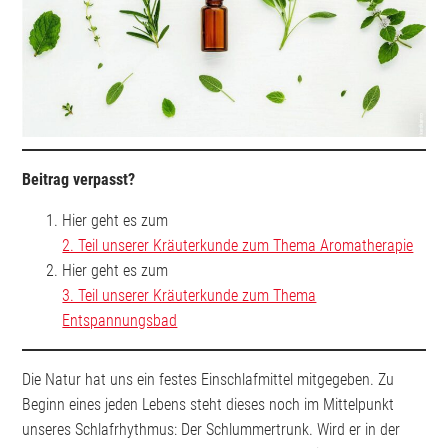
Beitrag verpasst?
Hier geht es zum
2. Teil unserer Kräuterkunde zum Thema Aromatherapie
Hier geht es zum
3. Teil unserer Kräuterkunde zum Thema
Entspannungsbad
Die Natur hat uns ein festes Einschlafmittel mitgegeben. Zu
Beginn eines jeden Lebens steht dieses noch im Mittelpunkt
unseres Schlafrhythmus: Der Schlummertrunk. Wird er in der