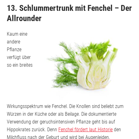
13. Schlummertrunk mit Fenchel – Der
Allrounder
Kaum eine
andere
Pflanze
verfügt über
so ein breites
Wirkungsspektrum wie Fenchel. Die Knollen sind beliebt zum
Würzen in der Küche oder als Beilage. Die dokumentierte
Verwendung der geruchsintensiven Pflanze geht bis auf
Hippokrates zurück. Denn
Fenchel fördert laut Historie
den
Milchfluss nach der Geburt und wird bei Augenleiden,