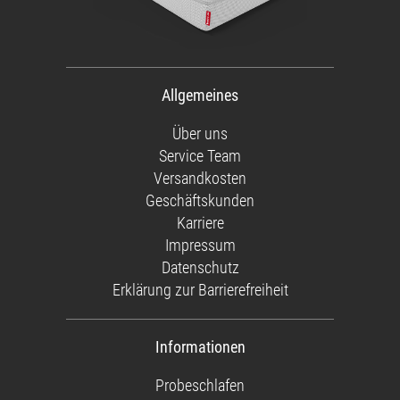
Allgemeines
Über uns
Service Team
Versandkosten
Geschäftskunden
Karriere
Impressum
Datenschutz
Erklärung zur Barrierefreiheit
Informationen
Probeschlafen