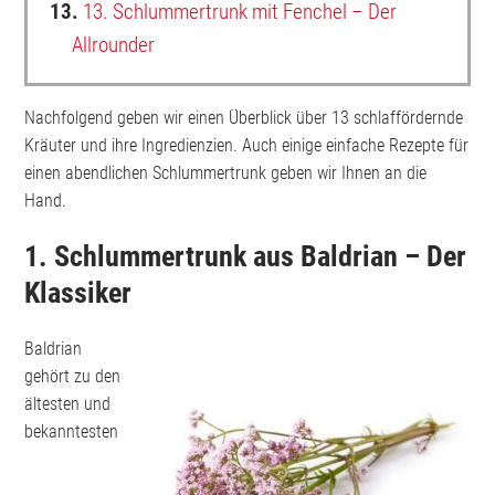
13.
13. Schlummertrunk mit Fenchel – Der
Allrounder
Nachfolgend geben wir einen Überblick über 13 schlaffördernde
Kräuter und ihre Ingredienzien. Auch einige einfache Rezepte für
einen abendlichen Schlummertrunk geben wir Ihnen an die
Hand.
1. Schlummertrunk aus Baldrian – Der
Klassiker
Baldrian
gehört zu den
ältesten und
bekanntesten