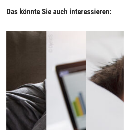
Das könnte Sie auch interessieren: