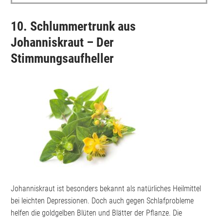
10. Schlummertrunk aus
Johanniskraut – Der
Stimmungsaufheller
Johanniskraut ist besonders bekannt als natürliches Heilmittel
bei leichten Depressionen. Doch auch gegen Schlafprobleme
helfen die goldgelben Blüten und Blätter der Pflanze. Die