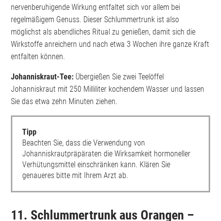
nervenberuhigende Wirkung entfaltet sich vor allem bei
regelmäßigem Genuss. Dieser Schlummertrunk ist also
möglichst als abendliches Ritual zu genießen, damit sich die
Wirkstoffe anreichern und nach etwa 3 Wochen ihre ganze Kraft
entfalten können.
Johanniskraut-Tee:
Übergießen Sie zwei Teelöffel
Johanniskraut mit 250 Milliliter kochendem Wasser und lassen
Sie das etwa zehn Minuten ziehen.
Tipp
Beachten Sie, dass die Verwendung von
Johanniskrautpräpäraten die Wirksamkeit hormoneller
Verhütungsmittel einschränken kann. Klären Sie
genaueres bitte mit Ihrem Arzt ab.
11. Schlummertrunk aus Orangen –