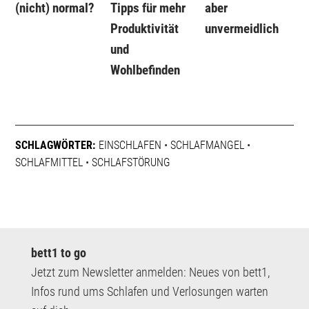
(nicht) normal?
Tipps für mehr
aber
Produktivität
unvermeidlich
und
Wohlbefinden
SCHLAGWÖRTER:
EINSCHLAFEN
•
SCHLAFMANGEL
•
SCHLAFMITTEL
•
SCHLAFSTÖRUNG
bett1 to go
Jetzt zum Newsletter anmelden: Neues von bett1,
Infos rund ums Schlafen und Verlosungen warten