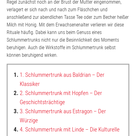
Regel zunächst noch an der Brust der Mutter eingenommen,
verlagert er sich nach und nach zum Fläschchen und
anschließend zur abendlichen Tasse Tee oder zum Becher heißer
Milch mit Honig. Mit dem Erwachsenenalter verlieren wir diese
Rituale häufig. Dabei kann uns beim Genuss eines
Schlummertrunks nicht nur die Besinnlichkeit des Moments
beruhigen. Auch die Wirkstoffe im Schlummertrunk selbst
können beruhigend wirken.
1.
1. Schlummertrunk aus Baldrian – Der
Klassiker
2.
2. Schlummertrunk mit Hopfen – Der
Geschichtsträchtige
3.
3. Schlummertrunk aus Estragon – Der
Würzige
4.
4. Schlummertrunk mit Linde – Die Kulturelle