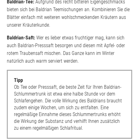
Baldrian-Tee:
Aufgrund des recht bitteren Eigengeschmacks
bieten sich bei Baldrian Teemischungen an. Kombinieren Sie die
Blätter einfach mit weiteren wohlschmeckenden Kräutern aus
unserer Kräuterkunde.
Baldrian-Saft:
Wer es lieber etwas fruchtiger mag, kann sich
auch Baldrian-Presssaft besorgen und diesen mit Apfel- oder
rotem Traubensaft mischen. Das Ganze kann im Winter
natürlich auch warm serviert werden.
Tipp
Ob Tee oder Presssaft, die beste Zeit für Ihren Baldrian-
Schlummertrunk ist etwa eine halbe Stunde vor dem
Schlafengehen. Die volle Wirkung des Baldrians braucht
zudem einige Wochen, um sich zu entfalten. Eine
regelmäßige Einnahme dieses Schlummertrunks erhöht
die Wirkung der Substanz und verhilft Ihnen zusätzlich
zu einem regelmäßigen Schlafritual.